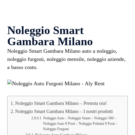
Noleggio Smart
Gambara Milano
Noleggio Smart Gambara Milano auto a noleggio,
noleggio furgoni, noleggio mensile, noleggio aziende,
a basso costo.
Noleggio Smart Gambara Milano – Prenota ora!
Noleggio Smart Gambara Milano – I nostri prodotti
Noleggio Auto – Noleggio Smart – Noleggio 500 –
Noleggio Auto 9 Posti – Noleggio Pulmini 9 Posti –
Noleggio Furgoni
Noleggio Auto Gambara Milano