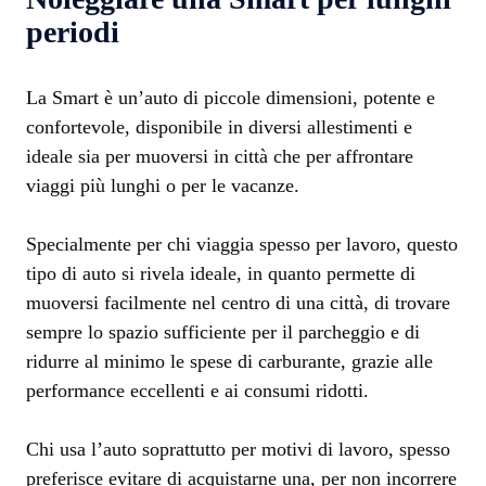
periodi
La Smart è un’auto di piccole dimensioni, potente e
confortevole, disponibile in diversi allestimenti e
ideale sia per muoversi in città che per affrontare
viaggi più lunghi o per le vacanze.
Specialmente per chi viaggia spesso per lavoro, questo
tipo di auto si rivela ideale, in quanto permette di
muoversi facilmente nel centro di una città, di trovare
sempre lo spazio sufficiente per il parcheggio e di
ridurre al minimo le spese di carburante, grazie alle
performance eccellenti e ai consumi ridotti.
Chi usa l’auto soprattutto per motivi di lavoro, spesso
preferisce evitare di acquistarne una, per non incorrere