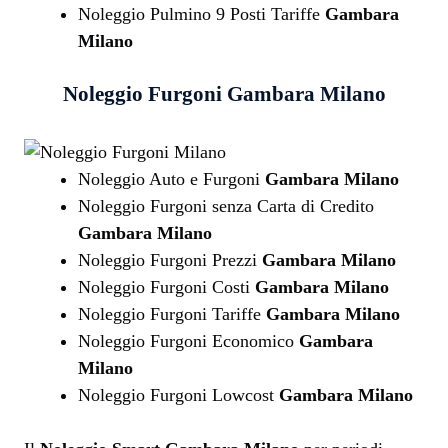
Noleggio Pulmino 9 Posti Tariffe
Gambara
Milano
Noleggio Furgoni
Gambara Milano
Noleggio Auto e Furgoni
Gambara Milano
Noleggio Furgoni senza Carta di Credito
Gambara Milano
Noleggio Furgoni Prezzi
Gambara Milano
Noleggio Furgoni Costi
Gambara Milano
Noleggio Furgoni Tariffe
Gambara Milano
Noleggio Furgoni Economico
Gambara
Milano
Noleggio Furgoni Lowcost
Gambara Milano