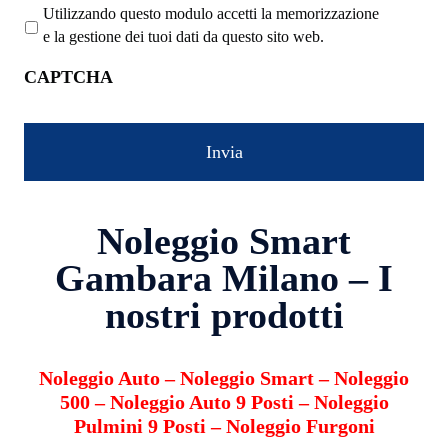
Utilizzando questo modulo accetti la memorizzazione
e la gestione dei tuoi dati da questo sito web.
CAPTCHA
Noleggio Smart
Gambara Milano – I
nostri prodotti
Noleggio Auto
–
Noleggio Smart
–
Noleggio
500
–
Noleggio Auto 9 Posti
–
Noleggio
Pulmini 9 Posti
–
Noleggio Furgoni