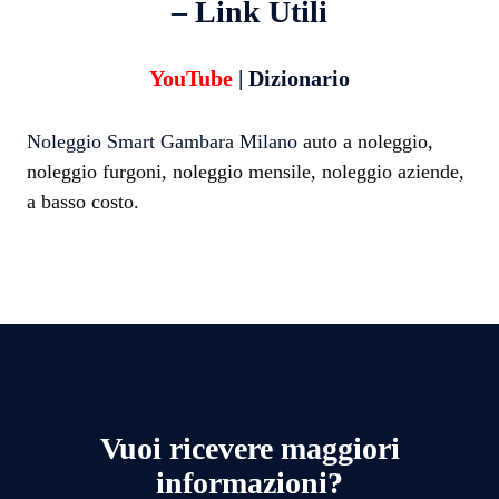
– Link Utili
YouTube
|
Dizionario
Noleggio Smart Gambara Milano
auto a noleggio,
noleggio furgoni, noleggio mensile, noleggio aziende,
a basso costo.
Vuoi ricevere maggiori
informazioni?