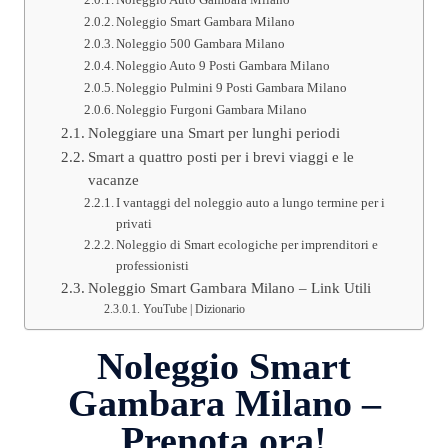
Noleggio Smart Gambara Milano
Noleggio 500 Gambara Milano
Noleggio Auto 9 Posti Gambara Milano
Noleggio Pulmini 9 Posti Gambara Milano
Noleggio Furgoni Gambara Milano
Noleggiare una Smart per lunghi periodi
Smart a quattro posti per i brevi viaggi e le
vacanze
I vantaggi del noleggio auto a lungo termine per i
privati
Noleggio di Smart ecologiche per imprenditori e
professionisti
Noleggio Smart Gambara Milano – Link Utili
YouTube | Dizionario
Noleggio Smart
Gambara Milano –
Prenota ora!