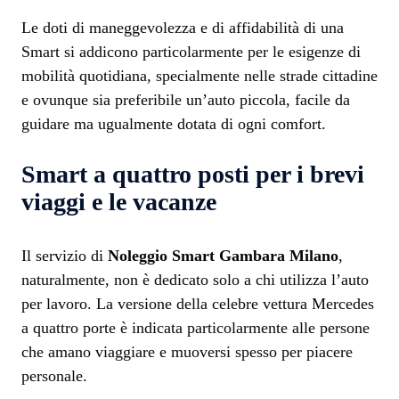
Le doti di maneggevolezza e di affidabilità di una
Smart si addicono particolarmente per le esigenze di
mobilità quotidiana, specialmente nelle strade cittadine
e ovunque sia preferibile un’auto piccola, facile da
guidare ma ugualmente dotata di ogni comfort.
Smart a quattro posti per i brevi
viaggi e le vacanze
Il servizio di
Noleggio Smart Gambara Milano
,
naturalmente, non è dedicato solo a chi utilizza l’auto
per lavoro. La versione della celebre vettura Mercedes
a quattro porte è indicata particolarmente alle persone
che amano viaggiare e muoversi spesso per piacere
personale.