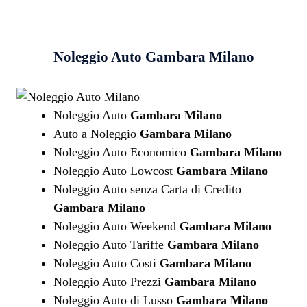
Noleggio Auto
Gambara Milano
Noleggio Auto
Gambara Milano
Auto a Noleggio
Gambara Milano
Noleggio Auto Economico
Gambara Milano
Noleggio Auto Lowcost
Gambara Milano
Noleggio Auto senza Carta di Credito
Gambara Milano
Noleggio Auto Weekend
Gambara Milano
Noleggio Auto Tariffe
Gambara Milano
Noleggio Auto Costi
Gambara Milano
Noleggio Auto Prezzi
Gambara Milano
Noleggio Auto di Lusso
Gambara Milano