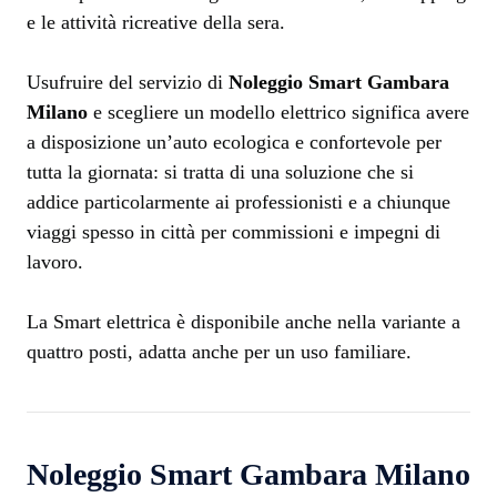
e le attività ricreative della sera.
Usufruire del servizio di
Noleggio Smart Gambara
Milano
e scegliere un modello elettrico significa avere
a disposizione un’auto ecologica e confortevole per
tutta la giornata: si tratta di una soluzione che si
addice particolarmente ai professionisti e a chiunque
viaggi spesso in città per commissioni e impegni di
lavoro.
La Smart elettrica è disponibile anche nella variante a
quattro posti, adatta anche per un uso familiare.
Noleggio Smart Gambara Milano