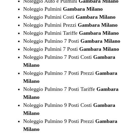
Noleggio Auto e Pulmini
Gambara Milano
Noleggio Pulmini
Gambara Milano
Noleggio Pulmini Costi
Gambara Milano
Noleggio Pulmini Prezzi
Gambara Milano
Noleggio Pulmini Tariffe
Gambara Milano
Noleggio Pulmino 7 Posti
Gambara Milano
Noleggio Pulmini 7 Posti
Gambara Milano
Noleggio Pulmino 7 Posti Costi
Gambara
Milano
Noleggio Pulmino 7 Posti Prezzi
Gambara
Milano
Noleggio Pulmino 7 Posti Tariffe
Gambara
Milano
Noleggio Pulmino 9 Posti Costi
Gambara
Milano
Noleggio Pulmino 9 Posti Prezzi
Gambara
Milano