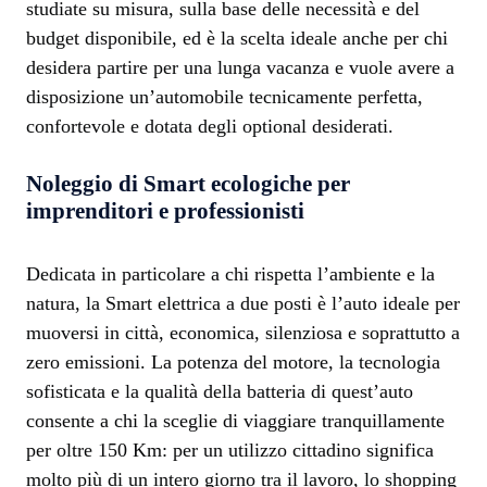
studiate su misura, sulla base delle necessità e del
budget disponibile, ed è la scelta ideale anche per chi
desidera partire per una lunga vacanza e vuole avere a
disposizione un’automobile tecnicamente perfetta,
confortevole e dotata degli optional desiderati.
Noleggio di Smart ecologiche per
imprenditori e professionisti
Dedicata in particolare a chi rispetta l’ambiente e la
natura, la Smart elettrica a due posti è l’auto ideale per
muoversi in città, economica, silenziosa e soprattutto a
zero emissioni. La potenza del motore, la tecnologia
sofisticata e la qualità della batteria di quest’auto
consente a chi la sceglie di viaggiare tranquillamente
per oltre 150 Km: per un utilizzo cittadino significa
molto più di un intero giorno tra il lavoro, lo shopping