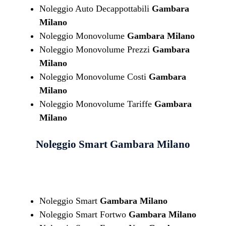
Noleggio Auto Decappottabili
Gambara
Milano
Noleggio Monovolume
Gambara Milano
Noleggio Monovolume Prezzi
Gambara
Milano
Noleggio Monovolume Costi
Gambara
Milano
Noleggio Monovolume Tariffe
Gambara
Milano
Noleggio Smart
Gambara Milano
Noleggio Smart
Gambara Milano
Noleggio Smart Fortwo
Gambara Milano