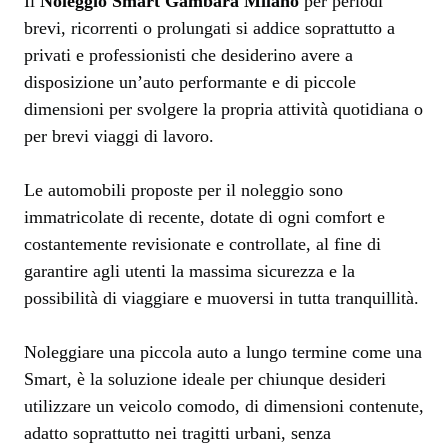
Il
Noleggio Smart Gambara Milano
per periodi
brevi, ricorrenti o prolungati si addice soprattutto a
privati e professionisti che desiderino avere a
disposizione un’auto performante e di piccole
dimensioni per svolgere la propria attività quotidiana o
per brevi viaggi di lavoro.
Le automobili proposte per il noleggio sono
immatricolate di recente, dotate di ogni comfort e
costantemente revisionate e controllate, al fine di
garantire agli utenti la massima sicurezza e la
possibilità di viaggiare e muoversi in tutta tranquillità.
Noleggiare una piccola auto a lungo termine come una
Smart, è la soluzione ideale per chiunque desideri
utilizzare un veicolo comodo, di dimensioni contenute,
adatto soprattutto nei tragitti urbani, senza