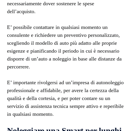
necessariamente dover sostenere le spese
dell’acquisto.
E’ possibile contattare in qualsiasi momento un
consulente e richiedere un preventivo personalizzato,
scegliendo il modello di auto più adatto alle proprie
esigenze e pianificando il periodo in cui è necessario
disporre di un’auto a noleggio in base alle distanze da
percorrere.
E’ importante rivolgersi ad un’impresa di autonoleggio
professionale e affidabile, per avere la certezza della
qualità e della cortesia, e per poter contare su un
servizio di assistenza tecnica sempre attivo e reperibile
in qualsiasi momento.
Noleggiare una Smart per lunghi