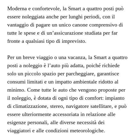
Moderna e confortevole, la Smart a quattro posti può
essere noleggiata anche per lunghi periodi, con il
vantaggio di pagare un unico canone comprensivo di
tutte le spese e di un’assicurazione studiata per far
fronte a qualsiasi tipo di imprevisto.
Per un breve viaggio o una vacanza, la Smart a quattro
posti a noleggio è l’auto più adatta, poiché richiede
solo un piccolo spazio per parcheggiare, garantisce
consumi limitati e un impatto ambientale ridotto al
minimo. Come tutte le auto che vengono proposte per
il noleggio, è dotata di ogni tipo di comfort: impianto
di climatizzazione, stereo, navigatore satellitare, e può
essere ulteriormente accessoriata in relazione alle
esigenze personali, alle diverse necessità dei
viaggiatori e alle condizioni meteorologiche.