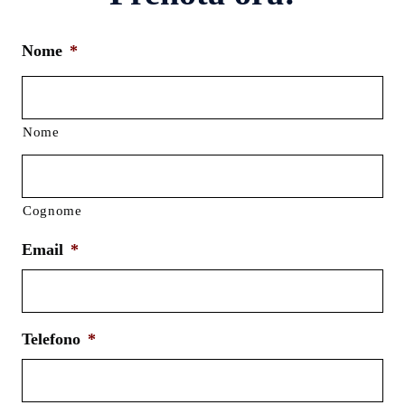
Nome
*
Nome
Cognome
Email
*
Telefono
*