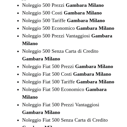
Noleggio 500 Prezzi
Gambara Milano
Noleggio 500 Costi
Gambara Milano
Noleggio 500 Tariffe
Gambara Milano
Noleggio 500 Economico
Gambara Milano
Noleggio 500 Prezzi Vantaggiosi
Gambara
Milano
Noleggio 500 Senza Carta di Credito
Gambara Milano
Noleggio Fiat 500 Prezzi
Gambara Milano
Noleggio Fiat 500 Costi
Gambara Milano
Noleggio Fiat 500 Tariffe
Gambara Milano
Noleggio Fiat 500 Economico
Gambara
Milano
Noleggio Fiat 500 Prezzi Vantaggiosi
Gambara Milano
Noleggio Fiat 500 Senza Carta di Credito