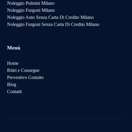
Noleggio Pulmini Milano
Noleggio Furgoni Milano
Noleggio Auto Senza Carta Di Credito Milano
Noleggio Furgoni Senza Carta Di Credito Milano
Menù
Home
Ritiri e Consegne
Preventivo Gratuito
Blog
Contatti