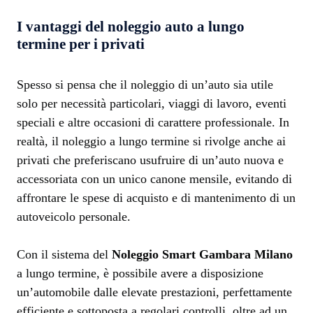
I vantaggi del noleggio auto a lungo
termine per i privati
Spesso si pensa che il noleggio di un’auto sia utile
solo per necessità particolari, viaggi di lavoro, eventi
speciali e altre occasioni di carattere professionale. In
realtà, il noleggio a lungo termine si rivolge anche ai
privati che preferiscano usufruire di un’auto nuova e
accessoriata con un unico canone mensile, evitando di
affrontare le spese di acquisto e di mantenimento di un
autoveicolo personale.
Con il sistema del
Noleggio Smart Gambara Milano
a lungo termine, è possibile avere a disposizione
un’automobile dalle elevate prestazioni, perfettamente
efficiente e sottoposta a regolari controlli, oltre ad un