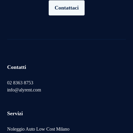
Contattaci
Contatti
02 8363 8753
info@alyrent.com
Servizi
Noleggio Auto Low Cost Milano