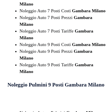
Milano
Noleggio Auto 7 Posti Costi
Gambara Milano
Noleggio Auto 7 Posti Prezzi
Gambara
Milano
Noleggio Auto 7 Posti Tariffe
Gambara
Milano
Noleggio Auto 9 Posti Costi
Gambara Milano
Noleggio Auto 9 Posti Prezzi
Gambara
Milano
Noleggio Auto 9 Posti Tariffe
Gambara
Milano
Noleggio Pulmini 9 Posti
Gambara Milano