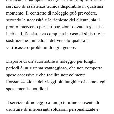
servizio di assistenza tecnica disponibile in qualsiasi
momento. Il contratto di noleggio può prevedere,
secondo le necessità e le richieste del cliente, sia il
pronto intervento per le riparazioni dovute a guasti o
incidenti, l’assistenza completa in caso di sinistri e la
sostituzione immediata del veicolo qualora si
verificassero problemi di ogni genere.
Disporre di un’automobile a noleggio per lunghi
periodi è un sistema vantaggioso, che non comporta
spese eccessive e che facilita notevolmente
l’organizzazione dei viaggi più lunghi così come degli
spostamenti quotidiani.
Il servizio di noleggio a lungo termine consente di
usufruire di interessanti soluzioni personalizzate e