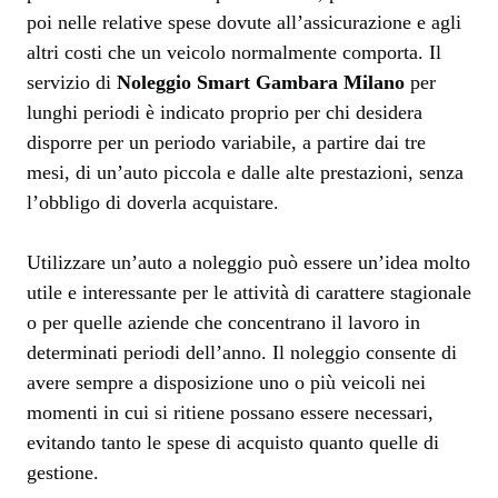
poi nelle relative spese dovute all’assicurazione e agli
altri costi che un veicolo normalmente comporta. Il
servizio di
Noleggio Smart Gambara Milano
per
lunghi periodi è indicato proprio per chi desidera
disporre per un periodo variabile, a partire dai tre
mesi, di un’auto piccola e dalle alte prestazioni, senza
l’obbligo di doverla acquistare.
Utilizzare un’auto a noleggio può essere un’idea molto
utile e interessante per le attività di carattere stagionale
o per quelle aziende che concentrano il lavoro in
determinati periodi dell’anno. Il noleggio consente di
avere sempre a disposizione uno o più veicoli nei
momenti in cui si ritiene possano essere necessari,
evitando tanto le spese di acquisto quanto quelle di
gestione.