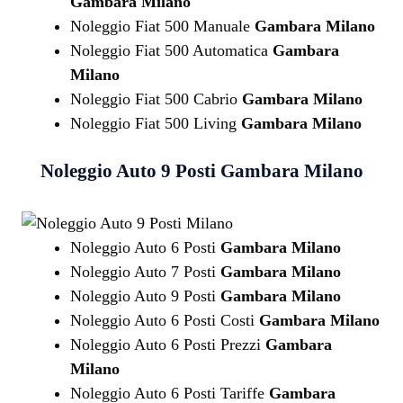
Gambara Milano
Noleggio Fiat 500 Manuale
Gambara Milano
Noleggio Fiat 500 Automatica
Gambara
Milano
Noleggio Fiat 500 Cabrio
Gambara Milano
Noleggio Fiat 500 Living
Gambara Milano
Noleggio Auto 9 Posti
Gambara Milano
Noleggio Auto 6 Posti
Gambara Milano
Noleggio Auto 7 Posti
Gambara Milano
Noleggio Auto 9 Posti
Gambara Milano
Noleggio Auto 6 Posti Costi
Gambara Milano
Noleggio Auto 6 Posti Prezzi
Gambara
Milano
Noleggio Auto 6 Posti Tariffe
Gambara