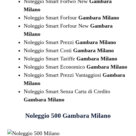
Noleggio Smart Fortwo New
Gambara
Milano
Noleggio Smart Forfour
Gambara Milano
Noleggio Smart Forfour New
Gambara
Milano
Noleggio Smart Prezzi
Gambara Milano
Noleggio Smart Costi
Gambara Milano
Noleggio Smart Tariffe
Gambara Milano
Noleggio Smart Economico
Gambara Milano
Noleggio Smart Prezzi Vantaggiosi
Gambara
Milano
Noleggio Smart Senza Carta di Credito
Gambara Milano
Noleggio 500
Gambara Milano