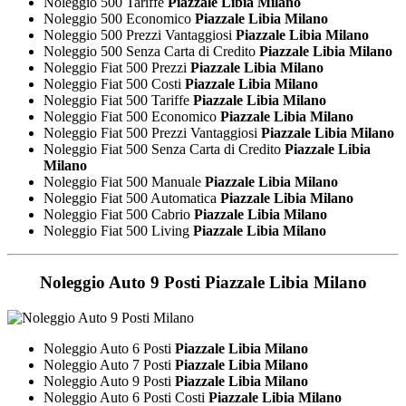
Noleggio 500 Tariffe
Piazzale Libia Milano
Noleggio 500 Economico
Piazzale Libia Milano
Noleggio 500 Prezzi Vantaggiosi
Piazzale Libia Milano
Noleggio 500 Senza Carta di Credito
Piazzale Libia Milano
Noleggio Fiat 500 Prezzi
Piazzale Libia Milano
Noleggio Fiat 500 Costi
Piazzale Libia Milano
Noleggio Fiat 500 Tariffe
Piazzale Libia Milano
Noleggio Fiat 500 Economico
Piazzale Libia Milano
Noleggio Fiat 500 Prezzi Vantaggiosi
Piazzale Libia Milano
Noleggio Fiat 500 Senza Carta di Credito
Piazzale Libia
Milano
Noleggio Fiat 500 Manuale
Piazzale Libia Milano
Noleggio Fiat 500 Automatica
Piazzale Libia Milano
Noleggio Fiat 500 Cabrio
Piazzale Libia Milano
Noleggio Fiat 500 Living
Piazzale Libia Milano
Noleggio Auto 9 Posti
Piazzale Libia Milano
Noleggio Auto 6 Posti
Piazzale Libia Milano
Noleggio Auto 7 Posti
Piazzale Libia Milano
Noleggio Auto 9 Posti
Piazzale Libia Milano
Noleggio Auto 6 Posti Costi
Piazzale Libia Milano