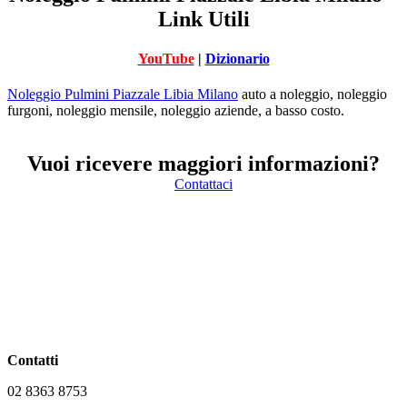
Link Utili
YouTube
|
Dizionario
Noleggio Pulmini Piazzale Libia Milano
auto a noleggio, noleggio
furgoni, noleggio mensile, noleggio aziende, a basso costo.
Vuoi ricevere maggiori informazioni?
Contattaci
Contatti
02 8363 8753