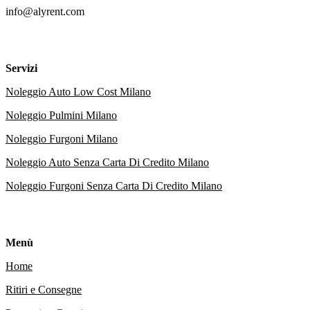
info@alyrent.com
Servizi
Noleggio Auto Low Cost Milano
Noleggio Pulmini Milano
Noleggio Furgoni Milano
Noleggio Auto Senza Carta Di Credito Milano
Noleggio Furgoni Senza Carta Di Credito Milano
Menù
Home
Ritiri e Consegne