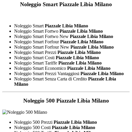
Noleggio Smart
Piazzale Libia Milano
Noleggio Smart
Piazzale Libia Milano
Noleggio Smart Fortwo
Piazzale Libia Milano
Noleggio Smart Fortwo New
Piazzale Libia Milano
Noleggio Smart Forfour
Piazzale Libia Milano
Noleggio Smart Forfour New
Piazzale Libia Milano
Noleggio Smart Prezzi
Piazzale Libia Milano
Noleggio Smart Costi
Piazzale Libia Milano
Noleggio Smart Tariffe
Piazzale Libia Milano
Noleggio Smart Economico
Piazzale Libia Milano
Noleggio Smart Prezzi Vantaggiosi
Piazzale Libia Milano
Noleggio Smart Senza Carta di Credito
Piazzale Libia
Milano
Noleggio 500
Piazzale Libia Milano
Noleggio 500 Prezzi
Piazzale Libia Milano
Noleggio 500 Costi
Piazzale Libia Milano