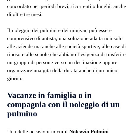
concordato per periodi brevi, ricorrenti o lunghi, anche
di oltre tre mesi.
Il noleggio dei pulmini e dei minivan può essere
comprensivo di autista, una soluzione adatta non solo
alle aziende ma anche alle società sportive, alle case di
riposo e alle scuole che abbiano l’esigenza di trasferire
un gruppo di persone verso un destinazione oppure
organizzare una gita della durata anche di un unico
giorno.
Vacanze in famiglia o in
compagnia con il noleggio di un
pulmino
Una delle occasioni in cui il
Noleggio Pulmini