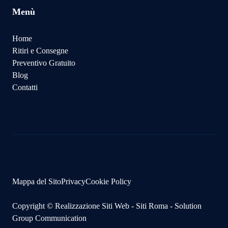
Menù
Home
Ritiri e Consegne
Preventivo Gratuito
Blog
Contatti
Mappa del Sito
Privacy
Cookie Policy
Copyright ©
Realizzazione Siti Web
-
Siti Roma
-
Solution
Group Communication