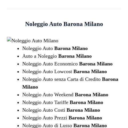
Noleggio Auto
Barona Milano
Noleggio Auto
Barona Milano
Auto a Noleggio
Barona Milano
Noleggio Auto Economico
Barona Milano
Noleggio Auto Lowcost
Barona Milano
Noleggio Auto senza Carta di Credito
Barona
Milano
Noleggio Auto Weekend
Barona Milano
Noleggio Auto Tariffe
Barona Milano
Noleggio Auto Costi
Barona Milano
Noleggio Auto Prezzi
Barona Milano
Noleggio Auto di Lusso
Barona Milano