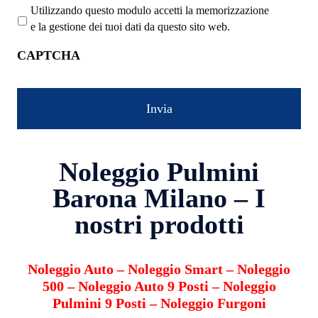
Utilizzando questo modulo accetti la memorizzazione
e la gestione dei tuoi dati da questo sito web.
CAPTCHA
Noleggio Pulmini
Barona Milano – I
nostri prodotti
Noleggio Auto
–
Noleggio Smart
–
Noleggio
500
–
Noleggio Auto 9 Posti
–
Noleggio
Pulmini 9 Posti
–
Noleggio Furgoni