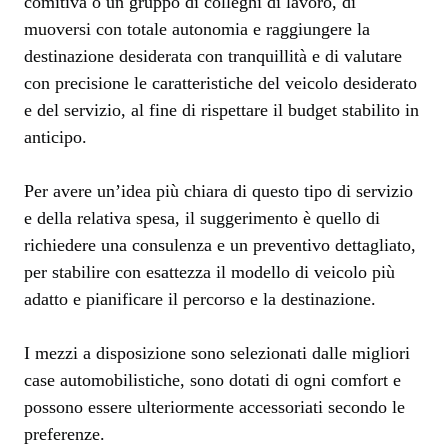
comitiva o un gruppo di colleghi di lavoro, di
muoversi con totale autonomia e raggiungere la
destinazione desiderata con tranquillità e di valutare
con precisione le caratteristiche del veicolo desiderato
e del servizio, al fine di rispettare il budget stabilito in
anticipo.
Per avere un’idea più chiara di questo tipo di servizio
e della relativa spesa, il suggerimento è quello di
richiedere una consulenza e un preventivo dettagliato,
per stabilire con esattezza il modello di veicolo più
adatto e pianificare il percorso e la destinazione.
I mezzi a disposizione sono selezionati dalle migliori
case automobilistiche, sono dotati di ogni comfort e
possono essere ulteriormente accessoriati secondo le
preferenze.