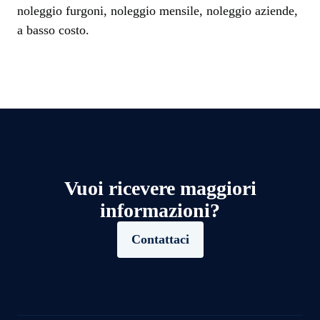
noleggio furgoni, noleggio mensile, noleggio aziende,
a basso costo.
Vuoi ricevere maggiori
informazioni?
Contattaci