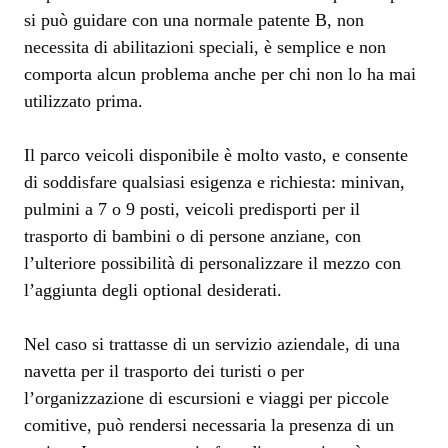
si può guidare con una normale patente B, non
necessita di abilitazioni speciali, è semplice e non
comporta alcun problema anche per chi non lo ha mai
utilizzato prima.
Il parco veicoli disponibile è molto vasto, e consente
di soddisfare qualsiasi esigenza e richiesta: minivan,
pulmini a 7 o 9 posti, veicoli predisporti per il
trasporto di bambini o di persone anziane, con
l’ulteriore possibilità di personalizzare il mezzo con
l’aggiunta degli optional desiderati.
Nel caso si trattasse di un servizio aziendale, di una
navetta per il trasporto dei turisti o per
l’organizzazione di escursioni e viaggi per piccole
comitive, può rendersi necessaria la presenza di un