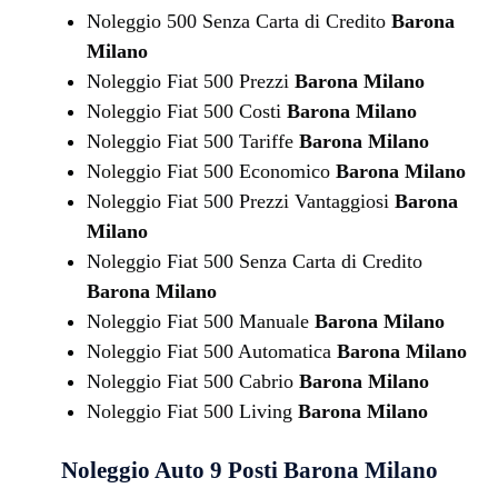
Noleggio 500 Senza Carta di Credito
Barona
Milano
Noleggio Fiat 500 Prezzi
Barona Milano
Noleggio Fiat 500 Costi
Barona Milano
Noleggio Fiat 500 Tariffe
Barona Milano
Noleggio Fiat 500 Economico
Barona Milano
Noleggio Fiat 500 Prezzi Vantaggiosi
Barona
Milano
Noleggio Fiat 500 Senza Carta di Credito
Barona Milano
Noleggio Fiat 500 Manuale
Barona Milano
Noleggio Fiat 500 Automatica
Barona Milano
Noleggio Fiat 500 Cabrio
Barona Milano
Noleggio Fiat 500 Living
Barona Milano
Noleggio Auto 9 Posti
Barona Milano