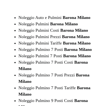
Noleggio Auto e Pulmini
Barona Milano
Noleggio Pulmini
Barona Milano
Noleggio Pulmini Costi
Barona Milano
Noleggio Pulmini Prezzi
Barona Milano
Noleggio Pulmini Tariffe
Barona Milano
Noleggio Pulmino 7 Posti
Barona Milano
Noleggio Pulmini 7 Posti
Barona Milano
Noleggio Pulmino 7 Posti Costi
Barona
Milano
Noleggio Pulmino 7 Posti Prezzi
Barona
Milano
Noleggio Pulmino 7 Posti Tariffe
Barona
Milano
Noleggio Pulmino 9 Posti Costi
Barona