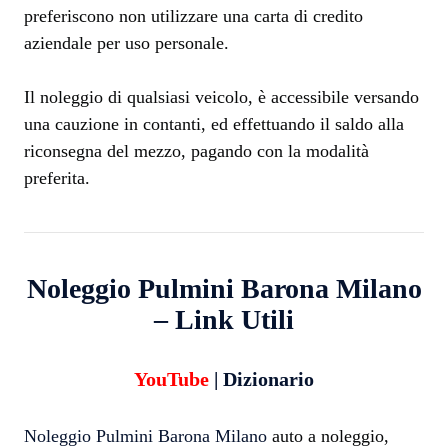
preferiscono non utilizzare una carta di credito
aziendale per uso personale.
Il noleggio di qualsiasi veicolo, è accessibile versando
una cauzione in contanti, ed effettuando il saldo alla
riconsegna del mezzo, pagando con la modalità
preferita.
Noleggio Pulmini Barona Milano
– Link Utili
YouTube
|
Dizionario
Noleggio Pulmini Barona Milano
auto a noleggio,