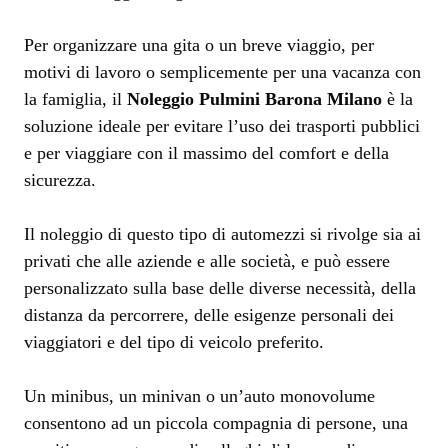
Per organizzare una gita o un breve viaggio, per
motivi di lavoro o semplicemente per una vacanza con
la famiglia, il
Noleggio Pulmini Barona Milano
è la
soluzione ideale per evitare l’uso dei trasporti pubblici
e per viaggiare con il massimo del comfort e della
sicurezza.
Il noleggio di questo tipo di automezzi si rivolge sia ai
privati che alle aziende e alle società, e può essere
personalizzato sulla base delle diverse necessità, della
distanza da percorrere, delle esigenze personali dei
viaggiatori e del tipo di veicolo preferito.
Un minibus, un minivan o un’auto monovolume
consentono ad un piccola compagnia di persone, una