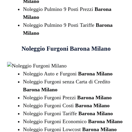
Milano
Noleggio Pulmino 9 Posti Prezzi
Barona
Milano
Noleggio Pulmino 9 Posti Tariffe
Barona
Milano
Noleggio Furgoni
Barona Milano
Noleggio Auto e Furgoni
Barona Milano
Noleggio Furgoni senza Carta di Credito
Barona Milano
Noleggio Furgoni Prezzi
Barona Milano
Noleggio Furgoni Costi
Barona Milano
Noleggio Furgoni Tariffe
Barona Milano
Noleggio Furgoni Economico
Barona Milano
Noleggio Furgoni Lowcost
Barona Milano