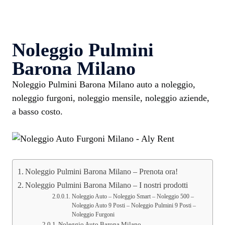
Noleggio Pulmini
Barona Milano
Noleggio Pulmini Barona Milano auto a noleggio,
noleggio furgoni, noleggio mensile, noleggio aziende,
a basso costo.
Noleggio Pulmini Barona Milano – Prenota ora!
Noleggio Pulmini Barona Milano – I nostri prodotti
Noleggio Auto – Noleggio Smart – Noleggio 500 –
Noleggio Auto 9 Posti – Noleggio Pulmini 9 Posti –
Noleggio Furgoni
Noleggio Auto Barona Milano