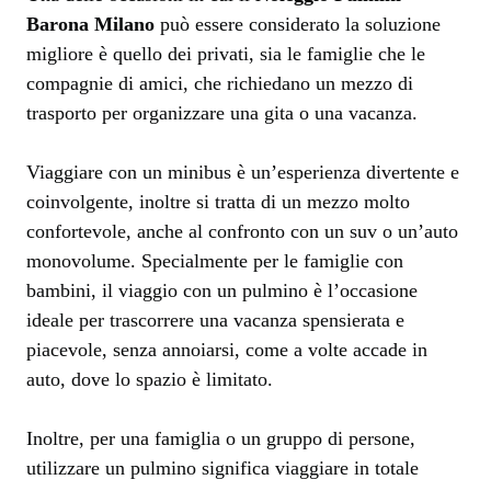
Barona Milano
può essere considerato la soluzione
migliore è quello dei privati, sia le famiglie che le
compagnie di amici, che richiedano un mezzo di
trasporto per organizzare una gita o una vacanza.
Viaggiare con un minibus è un’esperienza divertente e
coinvolgente, inoltre si tratta di un mezzo molto
confortevole, anche al confronto con un suv o un’auto
monovolume. Specialmente per le famiglie con
bambini, il viaggio con un pulmino è l’occasione
ideale per trascorrere una vacanza spensierata e
piacevole, senza annoiarsi, come a volte accade in
auto, dove lo spazio è limitato.
Inoltre, per una famiglia o un gruppo di persone,
utilizzare un pulmino significa viaggiare in totale