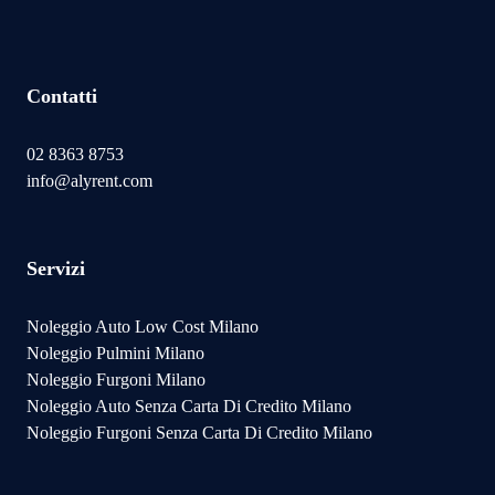
Contatti
02 8363 8753
info@alyrent.com
Servizi
Noleggio Auto Low Cost Milano
Noleggio Pulmini Milano
Noleggio Furgoni Milano
Noleggio Auto Senza Carta Di Credito Milano
Noleggio Furgoni Senza Carta Di Credito Milano