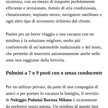
sicurezza, con un mezzo di trasporto perfettamente
efficiente e revisionato, fornito di aria condizionata,
climatizzatore, impianto stereo, navigatore satellitare e
ogni altro tipo di accessorio richiesto dal cliente.
Partire per un breve viaggio o una vacanza con un
minibus è la soluzione migliore, molto più
confortevole di un’automobile tradizionale o del treno,
che permette di muoversi autonomamente anche nelle
zone non raggiunte dalla ferrovia.
Pulmini a 7 o 9 posti con o senza conducente
Per un utilizzo privato, da parte di una compagnia di
amici o per portare in vacanza la famiglia, il servizio
di
Noleggio Pulmini Barona Milano
è sicuramente
da preferirsi senza autista. Un minibus di questo tipo