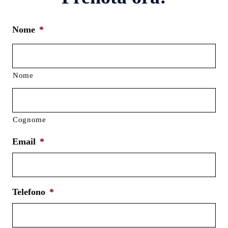
Nome
*
Nome
Cognome
Email
*
Telefono
*