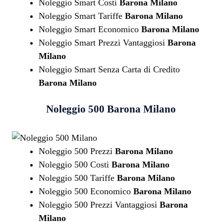
Noleggio Smart Costi
Barona Milano
Noleggio Smart Tariffe
Barona Milano
Noleggio Smart Economico
Barona Milano
Noleggio Smart Prezzi Vantaggiosi
Barona
Milano
Noleggio Smart Senza Carta di Credito
Barona Milano
Noleggio 500
Barona Milano
Noleggio 500 Prezzi
Barona Milano
Noleggio 500 Costi
Barona Milano
Noleggio 500 Tariffe
Barona Milano
Noleggio 500 Economico
Barona Milano
Noleggio 500 Prezzi Vantaggiosi
Barona
Milano