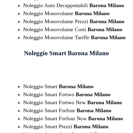
Noleggio Auto Decappottabili
Barona Milano
Noleggio Monovolume
Barona Milano
Noleggio Monovolume Prezzi
Barona Milano
Noleggio Monovolume Costi
Barona Milano
Noleggio Monovolume Tariffe
Barona Milano
Noleggio Smart
Barona Milano
Noleggio Smart
Barona Milano
Noleggio Smart Fortwo
Barona Milano
Noleggio Smart Fortwo New
Barona Milano
Noleggio Smart Forfour
Barona Milano
Noleggio Smart Forfour New
Barona Milano
Noleggio Smart Prezzi
Barona Milano