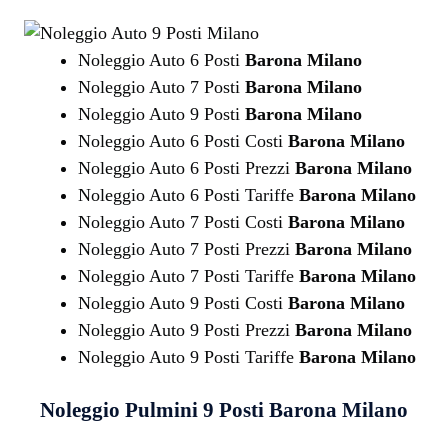
Noleggio Auto 6 Posti
Barona Milano
Noleggio Auto 7 Posti
Barona Milano
Noleggio Auto 9 Posti
Barona Milano
Noleggio Auto 6 Posti Costi
Barona Milano
Noleggio Auto 6 Posti Prezzi
Barona Milano
Noleggio Auto 6 Posti Tariffe
Barona Milano
Noleggio Auto 7 Posti Costi
Barona Milano
Noleggio Auto 7 Posti Prezzi
Barona Milano
Noleggio Auto 7 Posti Tariffe
Barona Milano
Noleggio Auto 9 Posti Costi
Barona Milano
Noleggio Auto 9 Posti Prezzi
Barona Milano
Noleggio Auto 9 Posti Tariffe
Barona Milano
Noleggio Pulmini 9 Posti
Barona Milano