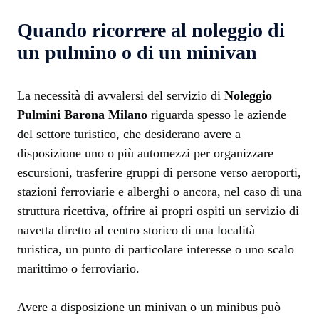
Quando ricorrere al noleggio di
un pulmino o di un minivan
La necessità di avvalersi del servizio di
Noleggio
Pulmini Barona Milano
riguarda spesso le aziende
del settore turistico, che desiderano avere a
disposizione uno o più automezzi per organizzare
escursioni, trasferire gruppi di persone verso aeroporti,
stazioni ferroviarie e alberghi o ancora, nel caso di una
struttura ricettiva, offrire ai propri ospiti un servizio di
navetta diretto al centro storico di una località
turistica, un punto di particolare interesse o uno scalo
marittimo o ferroviario.
Avere a disposizione un minivan o un minibus può