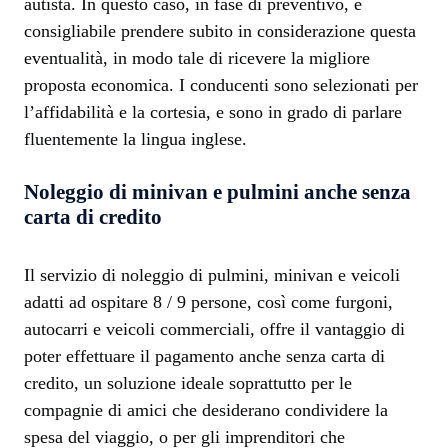
autista. In questo caso, in fase di preventivo, è
consigliabile prendere subito in considerazione questa
eventualità, in modo tale di ricevere la migliore
proposta economica. I conducenti sono selezionati per
l’affidabilità e la cortesia, e sono in grado di parlare
fluentemente la lingua inglese.
Noleggio di minivan e pulmini anche senza
carta di credito
Il servizio di noleggio di pulmini, minivan e veicoli
adatti ad ospitare 8 / 9 persone, così come furgoni,
autocarri e veicoli commerciali, offre il vantaggio di
poter effettuare il pagamento anche senza carta di
credito, un soluzione ideale soprattutto per le
compagnie di amici che desiderano condividere la
spesa del viaggio, o per gli imprenditori che