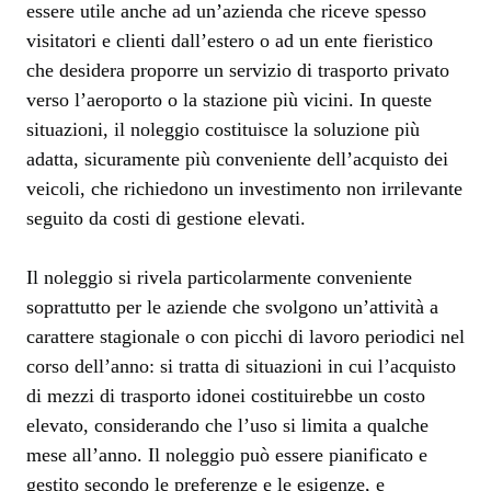
essere utile anche ad un’azienda che riceve spesso
visitatori e clienti dall’estero o ad un ente fieristico
che desidera proporre un servizio di trasporto privato
verso l’aeroporto o la stazione più vicini. In queste
situazioni, il noleggio costituisce la soluzione più
adatta, sicuramente più conveniente dell’acquisto dei
veicoli, che richiedono un investimento non irrilevante
seguito da costi di gestione elevati.
Il noleggio si rivela particolarmente conveniente
soprattutto per le aziende che svolgono un’attività a
carattere stagionale o con picchi di lavoro periodici nel
corso dell’anno: si tratta di situazioni in cui l’acquisto
di mezzi di trasporto idonei costituirebbe un costo
elevato, considerando che l’uso si limita a qualche
mese all’anno. Il noleggio può essere pianificato e
gestito secondo le preferenze e le esigenze, e