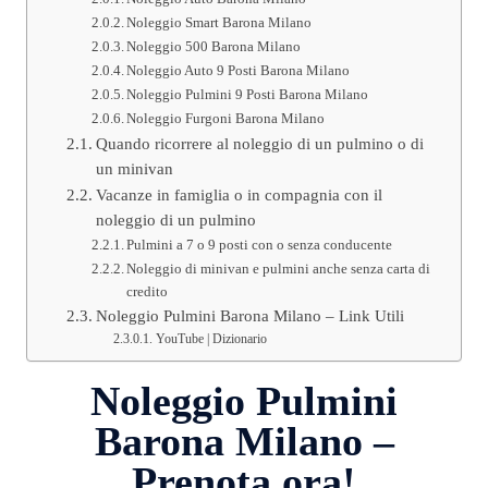
Noleggio Smart Barona Milano
Noleggio 500 Barona Milano
Noleggio Auto 9 Posti Barona Milano
Noleggio Pulmini 9 Posti Barona Milano
Noleggio Furgoni Barona Milano
Quando ricorrere al noleggio di un pulmino o di
un minivan
Vacanze in famiglia o in compagnia con il
noleggio di un pulmino
Pulmini a 7 o 9 posti con o senza conducente
Noleggio di minivan e pulmini anche senza carta di
credito
Noleggio Pulmini Barona Milano – Link Utili
YouTube | Dizionario
Noleggio Pulmini
Barona Milano –
Prenota ora!