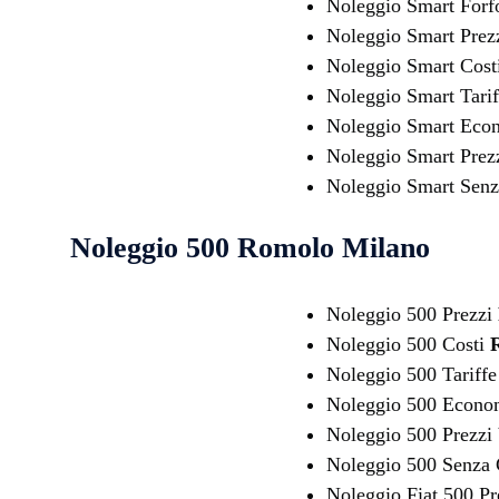
Noleggio Smart For
Noleggio Smart Prez
Noleggio Smart Cost
Noleggio Smart Tari
Noleggio Smart Eco
Noleggio Smart Prez
Noleggio Smart Senz
Noleggio 500
Romolo Milano
Noleggio 500 Prezzi
Noleggio 500 Costi
Noleggio 500 Tariff
Noleggio 500 Econ
Noleggio 500 Prezzi
Noleggio 500 Senza 
Noleggio Fiat 500 P