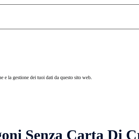
 e la gestione dei tuoi dati da questo sito web.
goni Senza Carta Di C