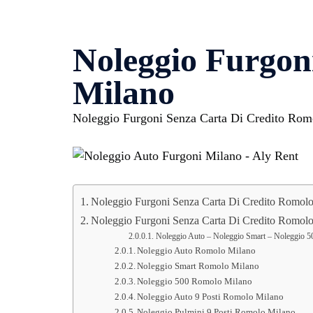
Noleggio Furgon
Milano
Noleggio Furgoni Senza Carta Di Credito Romol
Noleggio Furgoni Senza Carta Di Credito Romolo
Noleggio Furgoni Senza Carta Di Credito Romolo M
Noleggio Auto – Noleggio Smart – Noleggio 50
Noleggio Auto Romolo Milano
Noleggio Smart Romolo Milano
Noleggio 500 Romolo Milano
Noleggio Auto 9 Posti Romolo Milano
Noleggio Pulmini 9 Posti Romolo Milano