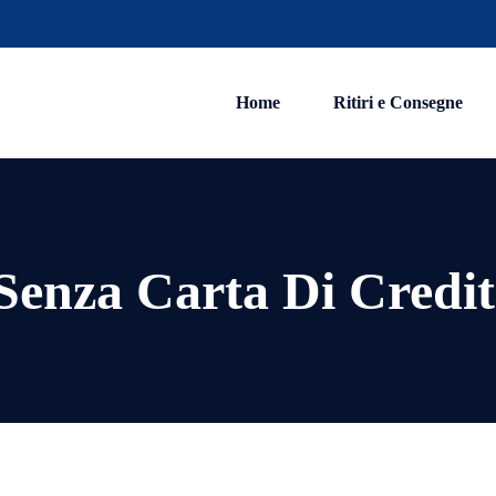
Home
Ritiri e Consegne
 Senza Carta Di Credi