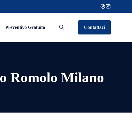
Preventivo Gratuito
Contattaci
to Romolo Milano