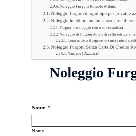
Noleggio Furgoni Romolo Milano
Noleggio furgoni di ogni tipo per privati e a
Noleggio in abbonamento senza carta di cred
Furgoni a noleggio con o senza autista
Noleggio di furgoni dotati di cella refrigerante
Come avviene il pagamento senza carta di credi
Noleggio Furgoni Senza Carta Di Credito Ro
YouTube | Dizionario
Noleggio Fur
Nome
*
Nome