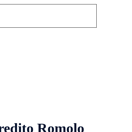
redito Romolo