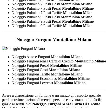
Noleggio Pulmino 7 Posti Costi
Montalbino Milano
Noleggio Pulmino 7 Posti Prezzi
Montalbino Milano
Noleggio Pulmino 7 Posti Tariffe
Montalbino Milano
Noleggio Pulmino 9 Posti Costi
Montalbino Milano
Noleggio Pulmino 9 Posti Prezzi
Montalbino Milano
Noleggio Pulmino 9 Posti Tariffe
Montalbino Milano
Noleggio Furgoni
Montalbino Milano
Noleggio Auto e Furgoni
Montalbino Milano
Noleggio Furgoni senza Carta di Credito
Montalbino Milano
Noleggio Furgoni Prezzi
Montalbino Milano
Noleggio Furgoni Costi
Montalbino Milano
Noleggio Furgoni Tariffe
Montalbino Milano
Noleggio Furgoni Economico
Montalbino Milano
Noleggio Furgoni Lowcost
Montalbino Milano
Avere a disposizione un furgone o un mezzo di trasporto speciale
per la movimentazione di merci e persone è diventato molto facile,
grazie al servizio di
Noleggio Furgoni Senza Carta Di Credito