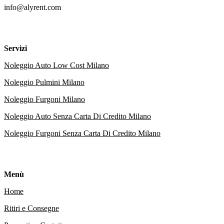
info@alyrent.com
Servizi
Noleggio Auto Low Cost Milano
Noleggio Pulmini Milano
Noleggio Furgoni Milano
Noleggio Auto Senza Carta Di Credito Milano
Noleggio Furgoni Senza Carta Di Credito Milano
Menù
Home
Ritiri e Consegne