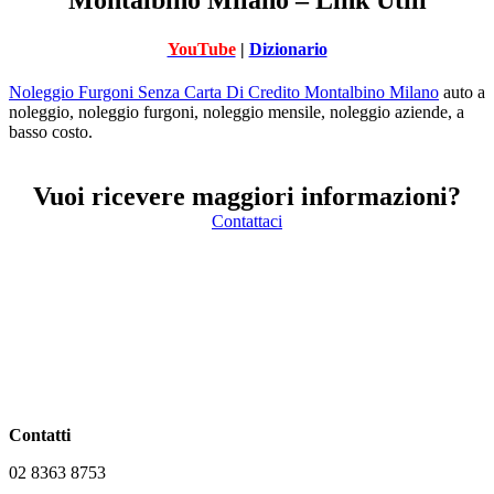
Montalbino Milano – Link Utili
YouTube
|
Dizionario
Noleggio Furgoni Senza Carta Di Credito Montalbino Milano
auto a
noleggio, noleggio furgoni, noleggio mensile, noleggio aziende, a
basso costo.
Vuoi ricevere maggiori informazioni?
Contattaci
Contatti
02 8363 8753