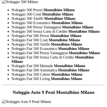
Noleggio 500 Prezzi
Montalbino Milano
Noleggio 500 Costi
Montalbino Milano
Noleggio 500 Tariffe
Montalbino Milano
Noleggio 500 Economico
Montalbino Milano
Noleggio 500 Prezzi Vantaggiosi
Montalbino Milano
Noleggio 500 Senza Carta di Credito
Montalbino Milano
Noleggio Fiat 500 Prezzi
Montalbino Milano
Noleggio Fiat 500 Costi
Montalbino Milano
Noleggio Fiat 500 Tariffe
Montalbino Milano
Noleggio Fiat 500 Economico
Montalbino Milano
Noleggio Fiat 500 Prezzi Vantaggiosi
Montalbino Milano
Noleggio Fiat 500 Senza Carta di Credito
Montalbino
Milano
Noleggio Fiat 500 Manuale
Montalbino Milano
Noleggio Fiat 500 Automatica
Montalbino Milano
Noleggio Fiat 500 Cabrio
Montalbino Milano
Noleggio Fiat 500 Living
Montalbino Milano
Noleggio Auto 9 Posti
Montalbino Milano