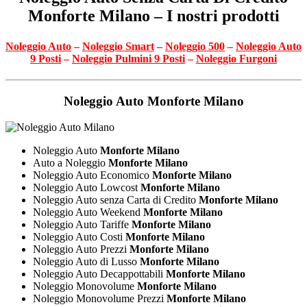
Monforte Milano – I nostri prodotti
Noleggio Auto
–
Noleggio Smart
–
Noleggio 500
–
Noleggio Auto
9 Posti
–
Noleggio Pulmini 9 Posti
–
Noleggio Furgoni
Noleggio Auto
Monforte Milano
Noleggio Auto
Monforte Milano
Auto a Noleggio
Monforte Milano
Noleggio Auto Economico
Monforte Milano
Noleggio Auto Lowcost
Monforte Milano
Noleggio Auto senza Carta di Credito
Monforte Milano
Noleggio Auto Weekend
Monforte Milano
Noleggio Auto Tariffe
Monforte Milano
Noleggio Auto Costi
Monforte Milano
Noleggio Auto Prezzi
Monforte Milano
Noleggio Auto di Lusso
Monforte Milano
Noleggio Auto Decappottabili
Monforte Milano
Noleggio Monovolume
Monforte Milano
Noleggio Monovolume Prezzi
Monforte Milano