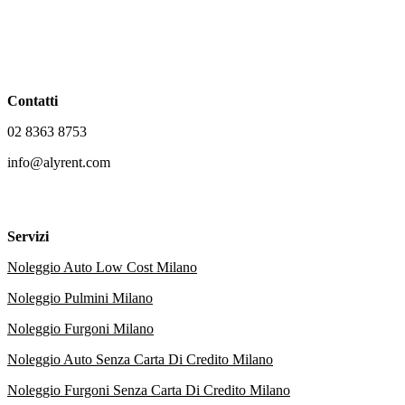
Contatti
02 8363 8753
info@alyrent.com
Servizi
Noleggio Auto Low Cost Milano
Noleggio Pulmini Milano
Noleggio Furgoni Milano
Noleggio Auto Senza Carta Di Credito Milano
Noleggio Furgoni Senza Carta Di Credito Milano