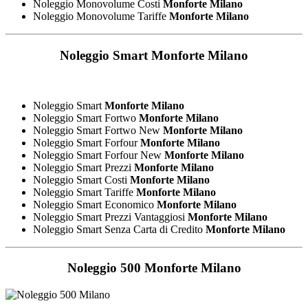
Noleggio Monovolume Costi
Monforte Milano
Noleggio Monovolume Tariffe
Monforte Milano
Noleggio Smart
Monforte Milano
Noleggio Smart
Monforte Milano
Noleggio Smart Fortwo
Monforte Milano
Noleggio Smart Fortwo New
Monforte Milano
Noleggio Smart Forfour
Monforte Milano
Noleggio Smart Forfour New
Monforte Milano
Noleggio Smart Prezzi
Monforte Milano
Noleggio Smart Costi
Monforte Milano
Noleggio Smart Tariffe
Monforte Milano
Noleggio Smart Economico
Monforte Milano
Noleggio Smart Prezzi Vantaggiosi
Monforte Milano
Noleggio Smart Senza Carta di Credito
Monforte Milano
Noleggio 500
Monforte Milano