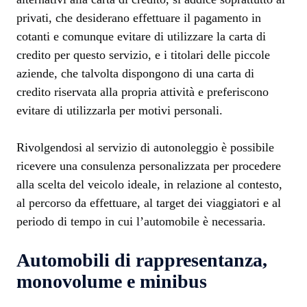
privati, che desiderano effettuare il pagamento in
cotanti e comunque evitare di utilizzare la carta di
credito per questo servizio, e i titolari delle piccole
aziende, che talvolta dispongono di una carta di
credito riservata alla propria attività e preferiscono
evitare di utilizzarla per motivi personali.
Rivolgendosi al servizio di autonoleggio è possibile
ricevere una consulenza personalizzata per procedere
alla scelta del veicolo ideale, in relazione al contesto,
al percorso da effettuare, al target dei viaggiatori e al
periodo di tempo in cui l’automobile è necessaria.
Automobili di rappresentanza,
monovolume e minibus