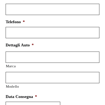
Telefono
*
Dettagli Auto
*
Marca
Modello
Data Consegna
*