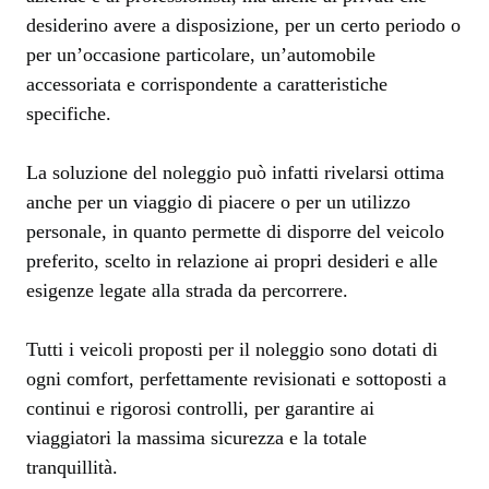
desiderino avere a disposizione, per un certo periodo o
per un’occasione particolare, un’automobile
accessoriata e corrispondente a caratteristiche
specifiche.
La soluzione del noleggio può infatti rivelarsi ottima
anche per un viaggio di piacere o per un utilizzo
personale, in quanto permette di disporre del veicolo
preferito, scelto in relazione ai propri desideri e alle
esigenze legate alla strada da percorrere.
Tutti i veicoli proposti per il noleggio sono dotati di
ogni comfort, perfettamente revisionati e sottoposti a
continui e rigorosi controlli, per garantire ai
viaggiatori la massima sicurezza e la totale
tranquillità.