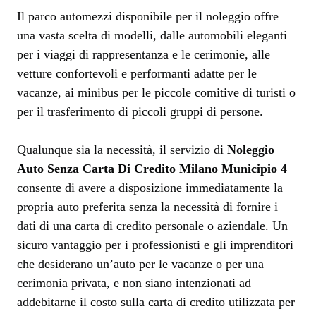
Il parco automezzi disponibile per il noleggio offre
una vasta scelta di modelli, dalle automobili eleganti
per i viaggi di rappresentanza e le cerimonie, alle
vetture confortevoli e performanti adatte per le
vacanze, ai minibus per le piccole comitive di turisti o
per il trasferimento di piccoli gruppi di persone.
Qualunque sia la necessità, il servizio di
Noleggio
Auto Senza Carta Di Credito Milano Municipio 4
consente di avere a disposizione immediatamente la
propria auto preferita senza la necessità di fornire i
dati di una carta di credito personale o aziendale. Un
sicuro vantaggio per i professionisti e gli imprenditori
che desiderano un’auto per le vacanze o per una
cerimonia privata, e non siano intenzionati ad
addebitarne il costo sulla carta di credito utilizzata per