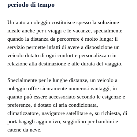
periodo di tempo
Un’auto a noleggio costituisce spesso la soluzione
ideale anche per i viaggi e le vacanze, specialmente
quando la distanza da percorrere è molto lunga: il
servizio permette infatti di avere a disposizione un
veicolo dotato di ogni confort e personalizzato in
relazione alla destinazione e alle durata del viaggio.
Specialmente per le lunghe distanze, un veicolo a
noleggio offre sicuramente numerosi vantaggi, in
quanto può essere accessoriato secondo le esigenze e
preferenze, è dotato di aria condizionata,
climatizzatore, navigatore satellitare e, su richiesta, di
portabagagli aggiuntivo, seggiolino per bambini e
catene da neve.