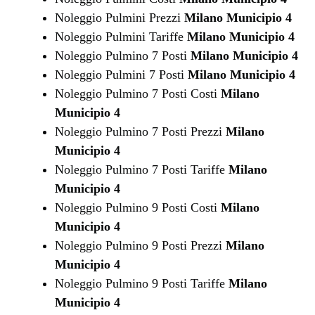
Noleggio Pulmini Prezzi
Milano Municipio 4
Noleggio Pulmini Tariffe
Milano Municipio 4
Noleggio Pulmino 7 Posti
Milano Municipio 4
Noleggio Pulmini 7 Posti
Milano Municipio 4
Noleggio Pulmino 7 Posti Costi
Milano
Municipio 4
Noleggio Pulmino 7 Posti Prezzi
Milano
Municipio 4
Noleggio Pulmino 7 Posti Tariffe
Milano
Municipio 4
Noleggio Pulmino 9 Posti Costi
Milano
Municipio 4
Noleggio Pulmino 9 Posti Prezzi
Milano
Municipio 4
Noleggio Pulmino 9 Posti Tariffe
Milano
Municipio 4