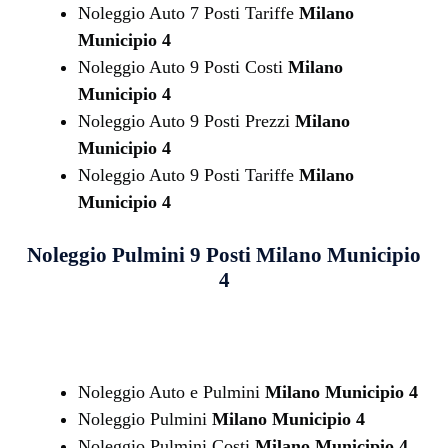
Noleggio Auto 7 Posti Tariffe
Milano
Municipio 4
Noleggio Auto 9 Posti Costi
Milano
Municipio 4
Noleggio Auto 9 Posti Prezzi
Milano
Municipio 4
Noleggio Auto 9 Posti Tariffe
Milano
Municipio 4
Noleggio Pulmini 9 Posti
Milano Municipio
4
Noleggio Auto e Pulmini
Milano Municipio 4
Noleggio Pulmini
Milano Municipio 4
Noleggio Pulmini Costi
Milano Municipio 4