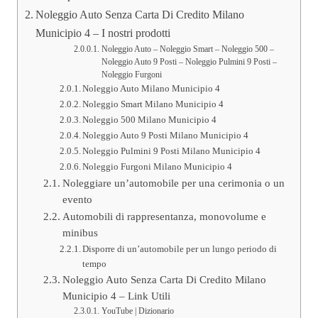
Noleggio Auto Senza Carta Di Credito Milano
Municipio 4 – I nostri prodotti
Noleggio Auto – Noleggio Smart – Noleggio 500 –
Noleggio Auto 9 Posti – Noleggio Pulmini 9 Posti –
Noleggio Furgoni
Noleggio Auto Milano Municipio 4
Noleggio Smart Milano Municipio 4
Noleggio 500 Milano Municipio 4
Noleggio Auto 9 Posti Milano Municipio 4
Noleggio Pulmini 9 Posti Milano Municipio 4
Noleggio Furgoni Milano Municipio 4
Noleggiare un’automobile per una cerimonia o un
evento
Automobili di rappresentanza, monovolume e
minibus
Disporre di un’automobile per un lungo periodo di
tempo
Noleggio Auto Senza Carta Di Credito Milano
Municipio 4 – Link Utili
YouTube | Dizionario