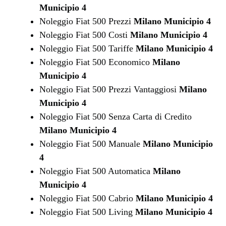
Municipio 4
Noleggio Fiat 500 Prezzi
Milano Municipio 4
Noleggio Fiat 500 Costi
Milano Municipio 4
Noleggio Fiat 500 Tariffe
Milano Municipio 4
Noleggio Fiat 500 Economico
Milano
Municipio 4
Noleggio Fiat 500 Prezzi Vantaggiosi
Milano
Municipio 4
Noleggio Fiat 500 Senza Carta di Credito
Milano Municipio 4
Noleggio Fiat 500 Manuale
Milano Municipio
4
Noleggio Fiat 500 Automatica
Milano
Municipio 4
Noleggio Fiat 500 Cabrio
Milano Municipio 4
Noleggio Fiat 500 Living
Milano Municipio 4