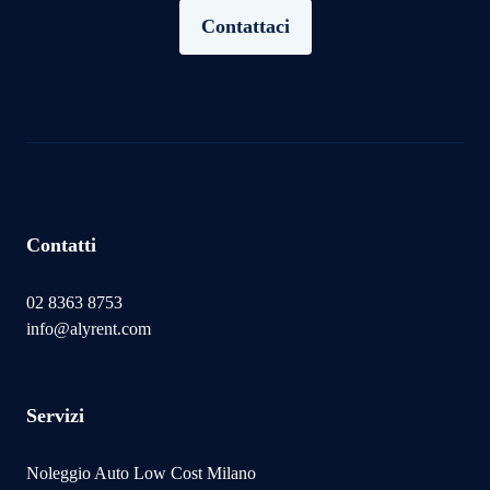
Contattaci
Contatti
02 8363 8753
info@alyrent.com
Servizi
Noleggio Auto Low Cost Milano