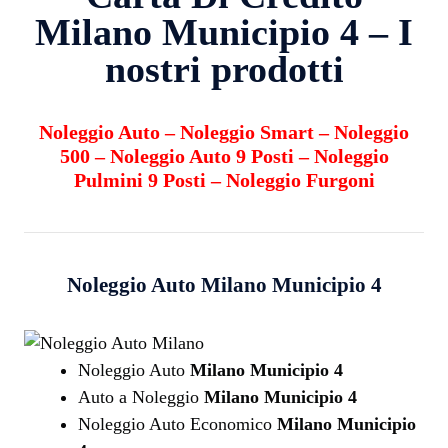
Milano Municipio 4 – I
nostri prodotti
Noleggio Auto
–
Noleggio Smart
–
Noleggio
500
–
Noleggio Auto 9 Posti
–
Noleggio
Pulmini 9 Posti
–
Noleggio Furgoni
Noleggio Auto
Milano Municipio 4
Noleggio Auto
Milano Municipio 4
Auto a Noleggio
Milano Municipio 4
Noleggio Auto Economico
Milano Municipio