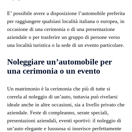
E’ possibile avere a disposizione l’automobile preferita
per raggiungere qualsiasi località italiana o europea, in
occasione di una cerimonia o di una presentazione
aziendale o per trasferire un gruppo di persone verso
una località turistica o la sede di un evento particolare.
Noleggiare un’automobile per
una cerimonia o un evento
Un matrimonio è la cerimonia che più di tutte si
correla al noleggio di un’auto, tuttavia può rivelarsi
ideale anche in altre occasioni, sia a livello privato che
aziendale. Feste di compleanno, serate speciali,
presentazioni aziendali, eventi sportivi: il noleggio di
un’auto elegante e lussuosa si inserisce perfettamente