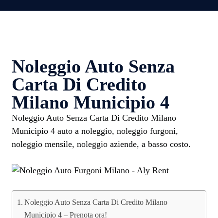
Noleggio Auto Senza
Carta Di Credito
Milano Municipio 4
Noleggio Auto Senza Carta Di Credito Milano
Municipio 4 auto a noleggio, noleggio furgoni,
noleggio mensile, noleggio aziende, a basso costo.
Noleggio Auto Senza Carta Di Credito Milano
Municipio 4 – Prenota ora!