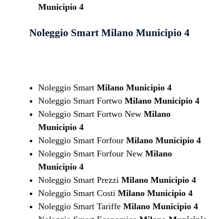
Municipio 4
Noleggio Smart
Milano Municipio 4
Noleggio Smart
Milano Municipio 4
Noleggio Smart Fortwo
Milano Municipio 4
Noleggio Smart Fortwo New
Milano
Municipio 4
Noleggio Smart Forfour
Milano Municipio 4
Noleggio Smart Forfour New
Milano
Municipio 4
Noleggio Smart Prezzi
Milano Municipio 4
Noleggio Smart Costi
Milano Municipio 4
Noleggio Smart Tariffe
Milano Municipio 4