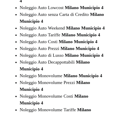
4
Noleggio Auto Lowcost
Milano Municipio 4
Noleggio Auto senza Carta di Credito
Milano
Municipio 4
Noleggio Auto Weekend
Milano Municipio 4
Noleggio Auto Tariffe
Milano Municipio 4
Noleggio Auto Costi
Milano Municipio 4
Noleggio Auto Prezzi
Milano Municipio 4
Noleggio Auto di Lusso
Milano Municipio 4
Noleggio Auto Decappottabili
Milano
Municipio 4
Noleggio Monovolume
Milano Municipio 4
Noleggio Monovolume Prezzi
Milano
Municipio 4
Noleggio Monovolume Costi
Milano
Municipio 4
Noleggio Monovolume Tariffe
Milano