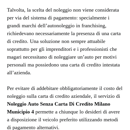
Talvolta, la scelta del noleggio non viene considerata
per via del sistema di pagamento: specialmente i
grandi marchi dell’autonoleggio in franchising,
richiedevano necessariamente la presenza di una carta
di credito. Una soluzione non sempre attuabile
soprattutto per gli imprenditori e i professionisti che
magari necessitano di noleggiare un’auto per motivi
personali ma possiedono una carta di credito intestata
all’azienda.
Per evitare di addebitare obbligatoriamente il costo del
noleggio sulla carta di credito aziendale, il servizio di
Noleggio Auto Senza Carta Di Credito Milano
Municipio 4
permette a chiunque lo desideri di avere
a disposizione il veicolo preferito utilizzando metodi
di pagamento alternativi.