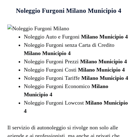
Noleggio Furgoni
Milano Municipio 4
Noleggio Auto e Furgoni
Milano Municipio 4
Noleggio Furgoni senza Carta di Credito
Milano Municipio 4
Noleggio Furgoni Prezzi
Milano Municipio 4
Noleggio Furgoni Costi
Milano Municipio 4
Noleggio Furgoni Tariffe
Milano Municipio 4
Noleggio Furgoni Economico
Milano
Municipio 4
Noleggio Furgoni Lowcost
Milano Municipio
4
Il servizio di autonoleggio si rivolge non solo alle
aziende e ai professionisti, ma anche ai privati che