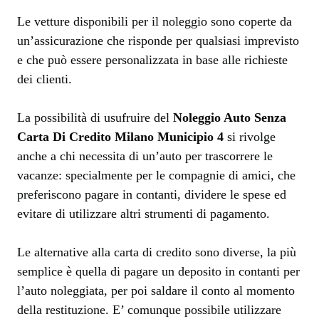
Le vetture disponibili per il noleggio sono coperte da
un’assicurazione che risponde per qualsiasi imprevisto
e che può essere personalizzata in base alle richieste
dei clienti.
La possibilità di usufruire del
Noleggio Auto Senza
Carta Di Credito Milano Municipio 4
si rivolge
anche a chi necessita di un’auto per trascorrere le
vacanze: specialmente per le compagnie di amici, che
preferiscono pagare in contanti, dividere le spese ed
evitare di utilizzare altri strumenti di pagamento.
Le alternative alla carta di credito sono diverse, la più
semplice è quella di pagare un deposito in contanti per
l’auto noleggiata, per poi saldare il conto al momento
della restituzione. E’ comunque possibile utilizzare