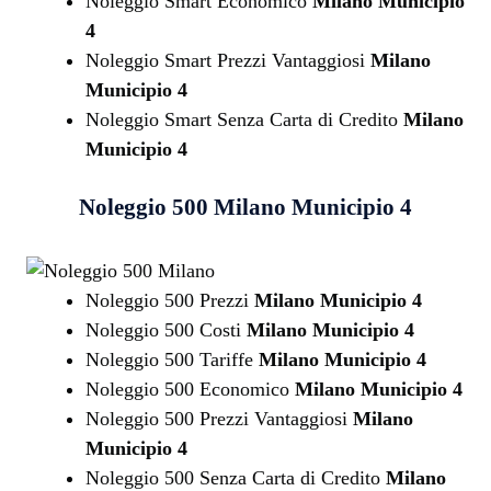
Noleggio Smart Economico
Milano Municipio
4
Noleggio Smart Prezzi Vantaggiosi
Milano
Municipio 4
Noleggio Smart Senza Carta di Credito
Milano
Municipio 4
Noleggio 500
Milano Municipio 4
Noleggio 500 Prezzi
Milano Municipio 4
Noleggio 500 Costi
Milano Municipio 4
Noleggio 500 Tariffe
Milano Municipio 4
Noleggio 500 Economico
Milano Municipio 4
Noleggio 500 Prezzi Vantaggiosi
Milano
Municipio 4
Noleggio 500 Senza Carta di Credito
Milano