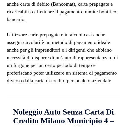
anche carte di debito (Bancomat), carte prepagate e
ricaricabili o effettuare il pagamento tramite bonifico
bancario.
Utilizzare carte prepagate e in alcuni casi anche
assegni circolari è un metodo di pagamento ideale
anche per gli imprenditori e i dirigenti che abbiano
necessità di disporre di un’auto di rappresentanza o di
un furgone per un certo periodo di tempo e
preferiscano poter utilizzare un sistema di pagamento
diverso dalla carta di credito personale o aziendale
Noleggio Auto Senza Carta Di
Credito Milano Municipio 4 –