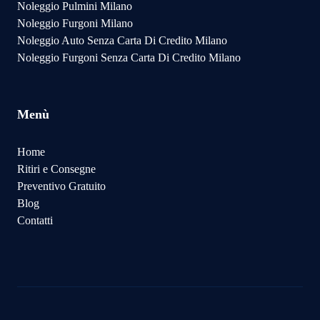
Noleggio Pulmini Milano
Noleggio Furgoni Milano
Noleggio Auto Senza Carta Di Credito Milano
Noleggio Furgoni Senza Carta Di Credito Milano
Menù
Home
Ritiri e Consegne
Preventivo Gratuito
Blog
Contatti