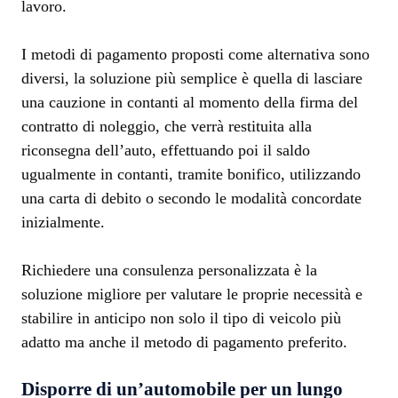
lavoro.
I metodi di pagamento proposti come alternativa sono
diversi, la soluzione più semplice è quella di lasciare
una cauzione in contanti al momento della firma del
contratto di noleggio, che verrà restituita alla
riconsegna dell’auto, effettuando poi il saldo
ugualmente in contanti, tramite bonifico, utilizzando
una carta di debito o secondo le modalità concordate
inizialmente.
Richiedere una consulenza personalizzata è la
soluzione migliore per valutare le proprie necessità e
stabilire in anticipo non solo il tipo di veicolo più
adatto ma anche il metodo di pagamento preferito.
Disporre di un’automobile per un lungo