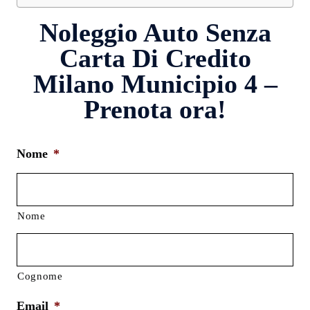
Noleggio Auto Senza
Carta Di Credito
Milano Municipio 4 –
Prenota ora!
Nome
*
Nome
Cognome
Email
*