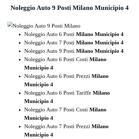
Noleggio Auto 9 Posti
Milano Municipio 4
Noleggio Auto 6 Posti
Milano Municipio 4
Noleggio Auto 7 Posti
Milano Municipio 4
Noleggio Auto 9 Posti
Milano Municipio 4
Noleggio Auto 6 Posti Costi
Milano
Municipio 4
Noleggio Auto 6 Posti Prezzi
Milano
Municipio 4
Noleggio Auto 6 Posti Tariffe
Milano
Municipio 4
Noleggio Auto 7 Posti Costi
Milano
Municipio 4
Noleggio Auto 7 Posti Prezzi
Milano
Municipio 4