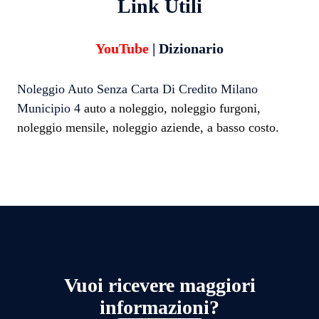
Link Utili
YouTube
|
Dizionario
Noleggio Auto Senza Carta Di Credito Milano
Municipio 4
auto a noleggio, noleggio furgoni,
noleggio mensile, noleggio aziende, a basso costo.
Vuoi ricevere maggiori
informazioni?