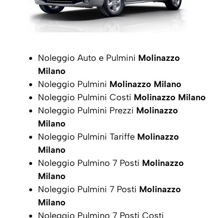
Noleggio Auto e Pulmini
Molinazzo
Milano
Noleggio Pulmini
Molinazzo Milano
Noleggio Pulmini Costi
Molinazzo Milano
Noleggio Pulmini Prezzi
Molinazzo
Milano
Noleggio Pulmini Tariffe
Molinazzo
Milano
Noleggio Pulmino 7 Posti
Molinazzo
Milano
Noleggio Pulmini 7 Posti
Molinazzo
Milano
Noleggio Pulmino 7 Posti Costi