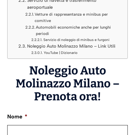
Servizio di navetta e trasferimento
aeroportuale
Vetture di rappresentanza e minibus per
comitive
Automobili economiche anche per lunghi
periodi
Servizio di noleggio di minibus e furgoni
Noleggio Auto Molinazzo Milano – Link Utili
YouTube | Dizionario
Noleggio Auto
Molinazzo Milano –
Prenota ora!
Nome
*