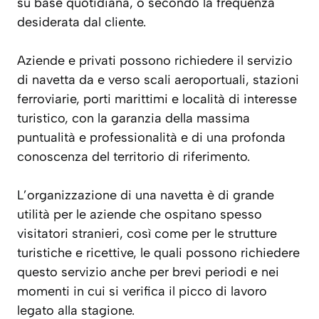
su base quotidiana, o secondo la frequenza
desiderata dal cliente.
Aziende e privati possono richiedere il servizio
di navetta da e verso scali aeroportuali, stazioni
ferroviarie, porti marittimi e località di interesse
turistico, con la garanzia della massima
puntualità e professionalità e di una profonda
conoscenza del territorio di riferimento.
L’organizzazione di una navetta è di grande
utilità per le aziende che ospitano spesso
visitatori stranieri, così come per le strutture
turistiche e ricettive, le quali possono richiedere
questo servizio anche per brevi periodi e nei
momenti in cui si verifica il picco di lavoro
legato alla stagione.