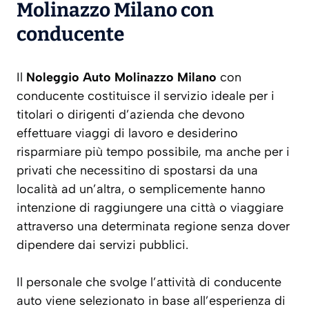
Molinazzo Milano
con
conducente
Il
Noleggio Auto Molinazzo Milano
con
conducente costituisce il servizio ideale per i
titolari o dirigenti d’azienda che devono
effettuare viaggi di lavoro e desiderino
risparmiare più tempo possibile, ma anche per i
privati che necessitino di spostarsi da una
località ad un’altra, o semplicemente hanno
intenzione di raggiungere una città o viaggiare
attraverso una determinata regione senza dover
dipendere dai servizi pubblici.
Il personale che svolge l’attività di conducente
auto viene selezionato in base all’esperienza di