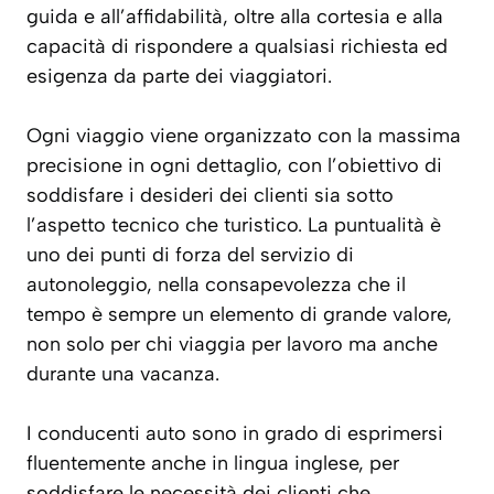
guida e all’affidabilità, oltre alla cortesia e alla
capacità di rispondere a qualsiasi richiesta ed
esigenza da parte dei viaggiatori.
Ogni viaggio viene organizzato con la massima
precisione in ogni dettaglio, con l’obiettivo di
soddisfare i desideri dei clienti sia sotto
l’aspetto tecnico che turistico. La puntualità è
uno dei punti di forza del servizio di
autonoleggio, nella consapevolezza che il
tempo è sempre un elemento di grande valore,
non solo per chi viaggia per lavoro ma anche
durante una vacanza.
I conducenti auto sono in grado di esprimersi
fluentemente anche in lingua inglese, per
soddisfare le necessità dei clienti che