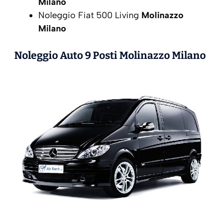
Milano
Noleggio Fiat 500 Living
Molinazzo
Milano
Noleggio Auto 9 Posti
Molinazzo Milano