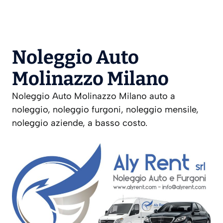
Noleggio Auto
Molinazzo Milano
Noleggio Auto Molinazzo Milano auto a
noleggio, noleggio furgoni, noleggio mensile,
noleggio aziende, a basso costo.