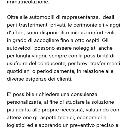
immatricolazione.
Oltre alle automobili di rappresentanza, ideali
per i trasferimenti privati, le cerimonie e i viaggi
d’affari, sono disponibili minibus confortevoli,
in grado di accogliere fino a otto ospiti. Gli
autoveicoli possono essere noleggiati anche
per lunghi viaggi, sempre con la possibilità di
usufruire del conducente, per brevi trasferimenti
quotidiani o periodicamente, in relazione alle
diverse esigenze dei clienti.
E’ possibile richiedere una consulenza
personalizzata, al fine di studiare la soluzione
più adatta alle proprie necessità, valutando con
attenzione gli aspetti tecnici, economici e
logistici ed elaborando un preventivo preciso e