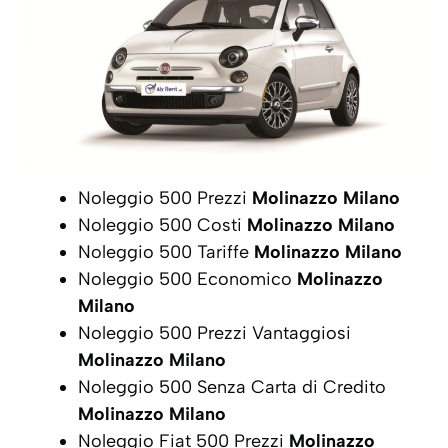
Noleggio 500 Prezzi
Molinazzo Milano
Noleggio 500 Costi
Molinazzo Milano
Noleggio 500 Tariffe
Molinazzo Milano
Noleggio 500 Economico
Molinazzo
Milano
Noleggio 500 Prezzi Vantaggiosi
Molinazzo Milano
Noleggio 500 Senza Carta di Credito
Molinazzo Milano
Noleggio Fiat 500 Prezzi
Molinazzo