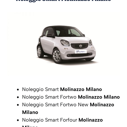
Noleggio Smart
Molinazzo Milano
Noleggio Smart Fortwo
Molinazzo Milano
Noleggio Smart Fortwo New
Molinazzo
Milano
Noleggio Smart Forfour
Molinazzo