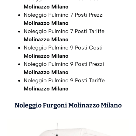
Molinazzo Milano
Noleggio Pulmino 7 Posti Prezzi
Molinazzo Milano
Noleggio Pulmino 7 Posti Tariffe
Molinazzo Milano
Noleggio Pulmino 9 Posti Costi
Molinazzo Milano
Noleggio Pulmino 9 Posti Prezzi
Molinazzo Milano
Noleggio Pulmino 9 Posti Tariffe
Molinazzo Milano
Noleggio Furgoni
Molinazzo Milano