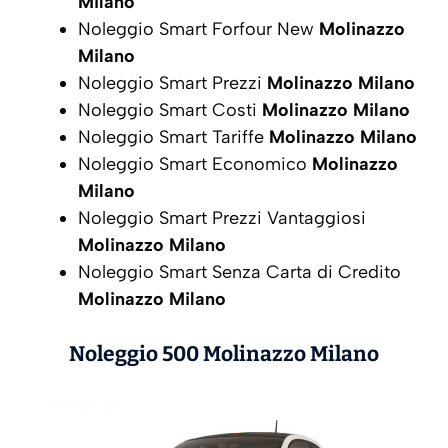
Milano
Noleggio Smart Forfour New
Molinazzo
Milano
Noleggio Smart Prezzi
Molinazzo Milano
Noleggio Smart Costi
Molinazzo Milano
Noleggio Smart Tariffe
Molinazzo Milano
Noleggio Smart Economico
Molinazzo
Milano
Noleggio Smart Prezzi Vantaggiosi
Molinazzo Milano
Noleggio Smart Senza Carta di Credito
Molinazzo Milano
Noleggio 500
Molinazzo Milano