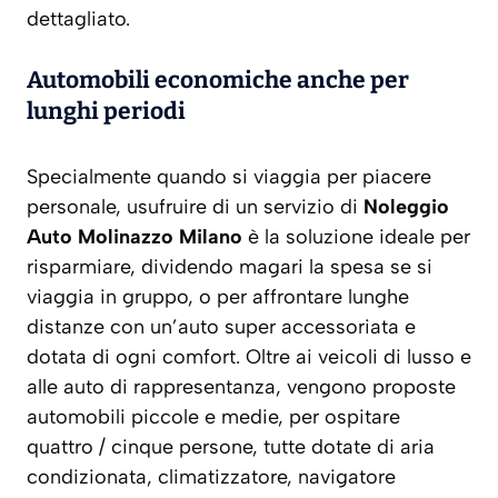
dettagliato.
Automobili economiche anche per
lunghi periodi
Specialmente quando si viaggia per piacere
personale, usufruire di un servizio di
Noleggio
Auto Molinazzo Milano
è la soluzione ideale per
risparmiare, dividendo magari la spesa se si
viaggia in gruppo, o per affrontare lunghe
distanze con un’auto super accessoriata e
dotata di ogni comfort. Oltre ai veicoli di lusso e
alle auto di rappresentanza, vengono proposte
automobili piccole e medie, per ospitare
quattro / cinque persone, tutte dotate di aria
condizionata, climatizzatore, navigatore