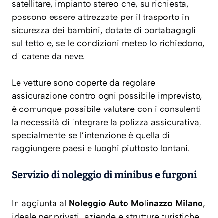
satellitare, impianto stereo che, su richiesta,
possono essere attrezzate per il trasporto in
sicurezza dei bambini, dotate di portabagagli
sul tetto e, se le condizioni meteo lo richiedono,
di catene da neve.
Le vetture sono coperte da regolare
assicurazione contro ogni possibile imprevisto,
è comunque possibile valutare con i consulenti
la necessità di integrare la polizza assicurativa,
specialmente se l’intenzione è quella di
raggiungere paesi e luoghi piuttosto lontani.
Servizio di noleggio di minibus e furgoni
In aggiunta al
Noleggio Auto Molinazzo Milano
,
ideale per privati, aziende e strutture turistiche,