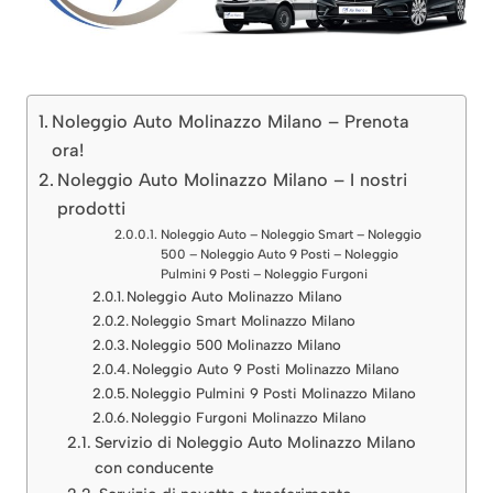
Noleggio Auto Molinazzo Milano – Prenota
ora!
Noleggio Auto Molinazzo Milano – I nostri
prodotti
Noleggio Auto – Noleggio Smart – Noleggio
500 – Noleggio Auto 9 Posti – Noleggio
Pulmini 9 Posti – Noleggio Furgoni
Noleggio Auto Molinazzo Milano
Noleggio Smart Molinazzo Milano
Noleggio 500 Molinazzo Milano
Noleggio Auto 9 Posti Molinazzo Milano
Noleggio Pulmini 9 Posti Molinazzo Milano
Noleggio Furgoni Molinazzo Milano
Servizio di Noleggio Auto Molinazzo Milano
con conducente