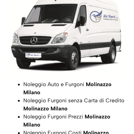
Noleggio Auto e Furgoni
Molinazzo
Milano
Noleggio Furgoni senza Carta di Credito
Molinazzo Milano
Noleggio Furgoni Prezzi
Molinazzo
Milano
Noleggio Furgoni Costi
Molinazzo