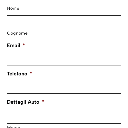
Nome
Cognome
Email
*
Telefono
*
Dettagli Auto
*
Marca