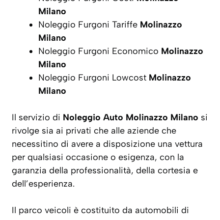
Milano
Noleggio Furgoni Tariffe
Molinazzo
Milano
Noleggio Furgoni Economico
Molinazzo
Milano
Noleggio Furgoni Lowcost
Molinazzo
Milano
Il servizio di
Noleggio Auto Molinazzo Milano
si
rivolge sia ai privati che alle aziende che
necessitino di avere a disposizione una vettura
per qualsiasi occasione o esigenza, con la
garanzia della professionalità, della cortesia e
dell’esperienza.
Il parco veicoli è costituito da automobili di