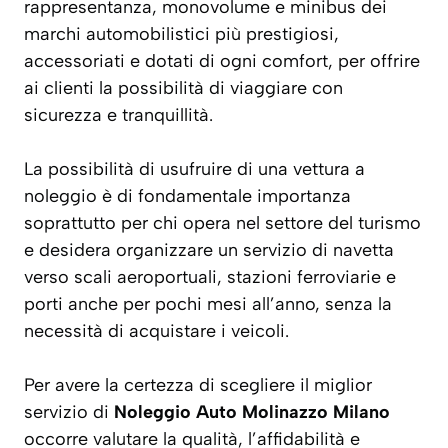
rappresentanza, monovolume e minibus dei
marchi automobilistici più prestigiosi,
accessoriati e dotati di ogni comfort, per offrire
ai clienti la possibilità di viaggiare con
sicurezza e tranquillità.
La possibilità di usufruire di una vettura a
noleggio è di fondamentale importanza
soprattutto per chi opera nel settore del turismo
e desidera organizzare un servizio di navetta
verso scali aeroportuali, stazioni ferroviarie e
porti anche per pochi mesi all’anno, senza la
necessità di acquistare i veicoli.
Per avere la certezza di scegliere il miglior
servizio di
Noleggio Auto Molinazzo Milano
occorre valutare la qualità, l’affidabilità e