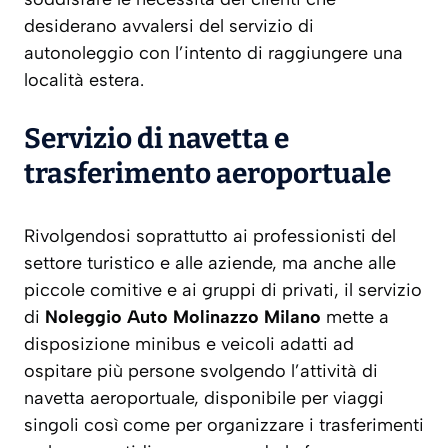
desiderano avvalersi del servizio di
autonoleggio con l’intento di raggiungere una
località estera.
Servizio di navetta e
trasferimento aeroportuale
Rivolgendosi soprattutto ai professionisti del
settore turistico e alle aziende, ma anche alle
piccole comitive e ai gruppi di privati, il servizio
di
Noleggio Auto Molinazzo Milano
mette a
disposizione minibus e veicoli adatti ad
ospitare più persone svolgendo l’attività di
navetta aeroportuale, disponibile per viaggi
singoli così come per organizzare i trasferimenti