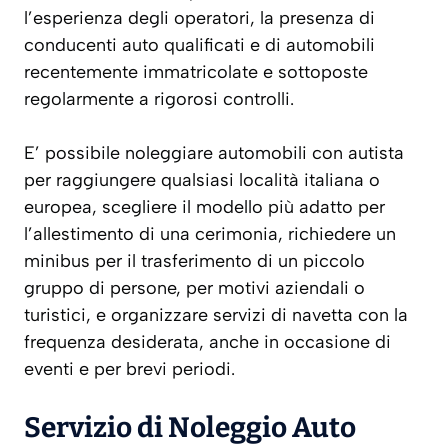
l’esperienza degli operatori, la presenza di
conducenti auto qualificati e di automobili
recentemente immatricolate e sottoposte
regolarmente a rigorosi controlli.
E’ possibile noleggiare automobili con autista
per raggiungere qualsiasi località italiana o
europea, scegliere il modello più adatto per
l’allestimento di una cerimonia, richiedere un
minibus per il trasferimento di un piccolo
gruppo di persone, per motivi aziendali o
turistici, e organizzare servizi di navetta con la
frequenza desiderata, anche in occasione di
eventi e per brevi periodi.
Servizio di
Noleggio Auto