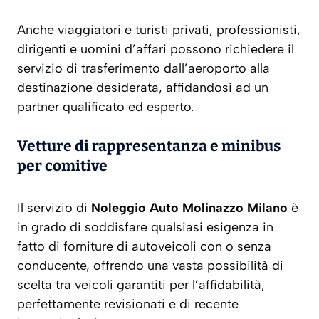
Anche viaggiatori e turisti privati, professionisti,
dirigenti e uomini d’affari possono richiedere il
servizio di trasferimento dall’aeroporto alla
destinazione desiderata, affidandosi ad un
partner qualificato ed esperto.
Vetture di rappresentanza e minibus
per comitive
Il servizio di
Noleggio Auto Molinazzo Milano
è
in grado di soddisfare qualsiasi esigenza in
fatto di forniture di autoveicoli con o senza
conducente, offrendo una vasta possibilità di
scelta tra veicoli garantiti per l’affidabilità,
perfettamente revisionati e di recente