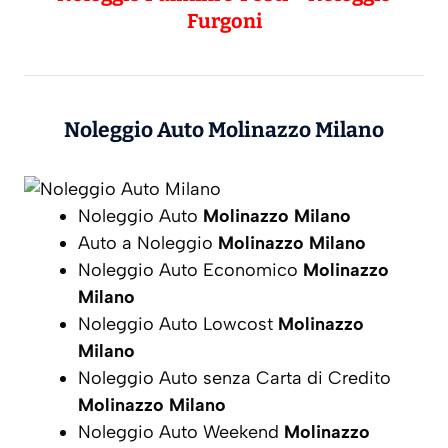
Furgoni
Noleggio Auto
Molinazzo Milano
Noleggio Auto
Molinazzo Milano
Auto a Noleggio
Molinazzo Milano
Noleggio Auto Economico
Molinazzo
Milano
Noleggio Auto Lowcost
Molinazzo
Milano
Noleggio Auto senza Carta di Credito
Molinazzo Milano
Noleggio Auto Weekend
Molinazzo