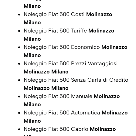
Milano
Noleggio Fiat 500 Costi
Molinazzo
Milano
Noleggio Fiat 500 Tariffe
Molinazzo
Milano
Noleggio Fiat 500 Economico
Molinazzo
Milano
Noleggio Fiat 500 Prezzi Vantaggiosi
Molinazzo Milano
Noleggio Fiat 500 Senza Carta di Credito
Molinazzo Milano
Noleggio Fiat 500 Manuale
Molinazzo
Milano
Noleggio Fiat 500 Automatica
Molinazzo
Milano
Noleggio Fiat 500 Cabrio
Molinazzo