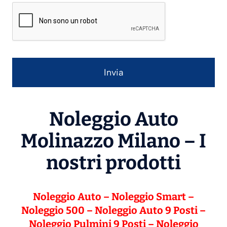
Noleggio Auto
Molinazzo Milano – I
nostri prodotti
Noleggio Auto
–
Noleggio Smart
–
Noleggio 500
–
Noleggio Auto 9 Posti
–
Noleggio Pulmini 9 Posti
–
Noleggio