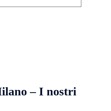
lano – I nostri