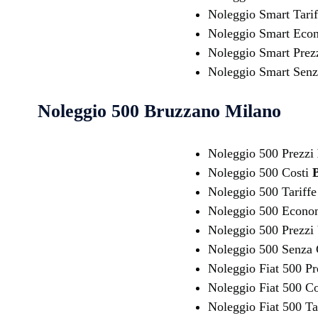
Noleggio Smart Tari
Noleggio Smart Eco
Noleggio Smart Prez
Noleggio Smart Senz
Noleggio 500
Bruzzano Milano
Noleggio 500 Prezzi
Noleggio 500 Costi
Noleggio 500 Tariff
Noleggio 500 Econ
Noleggio 500 Prezzi
Noleggio 500 Senza 
Noleggio Fiat 500 P
Noleggio Fiat 500 C
Noleggio Fiat 500 Ta