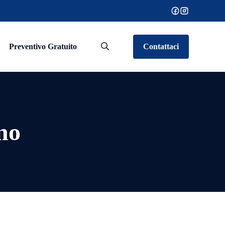
Preventivo Gratuito
Contattaci
no