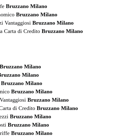
ffe
Bruzzano Milano
nomico
Bruzzano Milano
zi Vantaggiosi
Bruzzano Milano
a Carta di Credito
Bruzzano Milano
Bruzzano Milano
Bruzzano Milano
e
Bruzzano Milano
omico
Bruzzano Milano
 Vantaggiosi
Bruzzano Milano
Carta di Credito
Bruzzano Milano
rezzi
Bruzzano Milano
osti
Bruzzano Milano
riffe
Bruzzano Milano