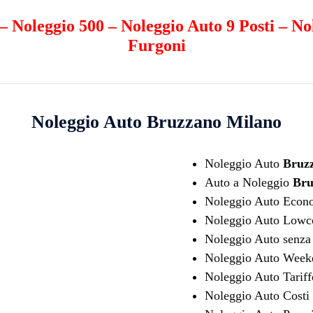
–
Noleggio 500
–
Noleggio Auto 9 Posti
–
No
Furgoni
Noleggio Auto
Bruzzano Milano
Noleggio Auto
Bruz
Auto a Noleggio
Bru
Noleggio Auto Eco
Noleggio Auto Lowc
Noleggio Auto senza 
Noleggio Auto Wee
Noleggio Auto Tarif
Noleggio Auto Costi