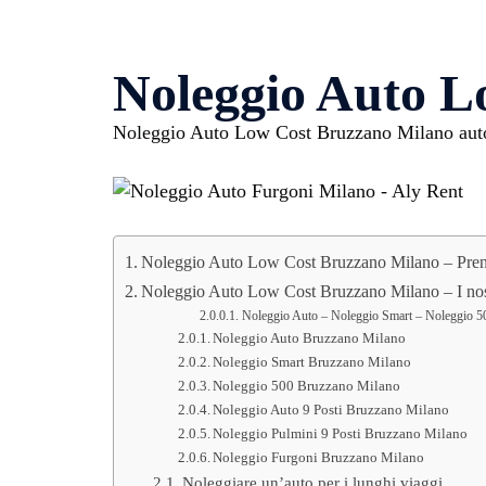
Noleggio Auto L
Noleggio Auto Low Cost Bruzzano Milano auto a
Noleggio Auto Low Cost Bruzzano Milano – Pren
Noleggio Auto Low Cost Bruzzano Milano – I nost
Noleggio Auto – Noleggio Smart – Noleggio 50
Noleggio Auto Bruzzano Milano
Noleggio Smart Bruzzano Milano
Noleggio 500 Bruzzano Milano
Noleggio Auto 9 Posti Bruzzano Milano
Noleggio Pulmini 9 Posti Bruzzano Milano
Noleggio Furgoni Bruzzano Milano
Noleggiare un’auto per i lunghi viaggi