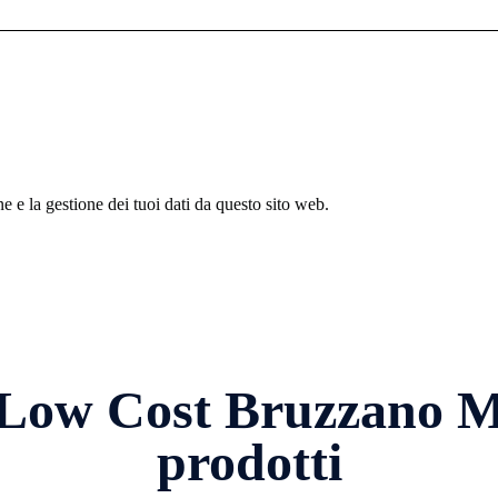
 e la gestione dei tuoi dati da questo sito web.
Low Cost Bruzzano Mi
prodotti