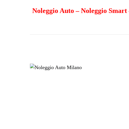
Noleggio Auto
–
Noleggio Smart