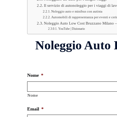
Il servizio di autonoleggio per i viaggi di la
Noleggio auto e minibus con autista
Automobili di rappresentanza per eventi e cer
Noleggio Auto Low Cost Bruzzano Milano – 
YouTube | Dizionario
Noleggio Auto
Nome
*
Nome
Email
*