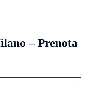
lano – Prenota