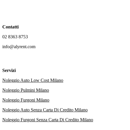
Contatti
02 8363 8753
info@alyrent.com
Servizi
Noleggio Auto Low Cost Milano
Noleggio Pulmini Milano
Noleggio Furgoni Milano
Noleggio Auto Senza Carta Di Credito Milano
Noleggio Furgoni Senza Carta Di Credito Milano