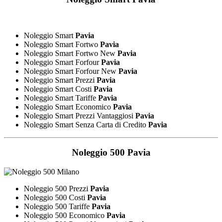
Noleggio Smart
Pavia
Noleggio Smart Fortwo
Pavia
Noleggio Smart Fortwo New
Pavia
Noleggio Smart Forfour
Pavia
Noleggio Smart Forfour New
Pavia
Noleggio Smart Prezzi
Pavia
Noleggio Smart Costi
Pavia
Noleggio Smart Tariffe
Pavia
Noleggio Smart Economico
Pavia
Noleggio Smart Prezzi Vantaggiosi
Pavia
Noleggio Smart Senza Carta di Credito
Pavia
Noleggio 500
Pavia
Noleggio 500 Prezzi
Pavia
Noleggio 500 Costi
Pavia
Noleggio 500 Tariffe
Pavia
Noleggio 500 Economico
Pavia