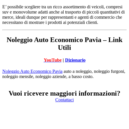
E’ possibile scegliere tra un ricco assortimento di veicoli, compresi
suv e monovolume adatti anche al trasporto di piccoli quantitativi di
merce, ideali dunque per rappresentanti e agenti di commercio che
necessitano di mostrare i prodotti ai potenziali clienti.
Noleggio Auto Economico Pavia – Link
Utili
YouTube
|
Dizionario
Noleggio Auto Economico Pavia
auto a noleggio, noleggio furgoni,
noleggio mensile, noleggio aziende, a basso costo.
Vuoi ricevere maggiori informazioni?
Contattaci