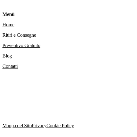
Menù
Home
Ritiri e Consegne
Preventivo Gratuito
Blog
Contatti
Mappa del Sito
Privacy
Cookie Policy