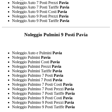
Noleggio Auto 7 Posti Prezzi
Pavia
Noleggio Auto 7 Posti Tariffe
Pavia
Noleggio Auto 9 Posti Costi
Pavia
Noleggio Auto 9 Posti Prezzi
Pavia
Noleggio Auto 9 Posti Tariffe
Pavia
Noleggio Pulmini 9 Posti
Pavia
Noleggio Auto e Pulmini
Pavia
Noleggio Pulmini
Pavia
Noleggio Pulmini Costi
Pavia
Noleggio Pulmini Prezzi
Pavia
Noleggio Pulmini Tariffe
Pavia
Noleggio Pulmino 7 Posti
Pavia
Noleggio Pulmini 7 Posti
Pavia
Noleggio Pulmino 7 Posti Costi
Pavia
Noleggio Pulmino 7 Posti Prezzi
Pavia
Noleggio Pulmino 7 Posti Tariffe
Pavia
Noleggio Pulmino 9 Posti Costi
Pavia
Noleggio Pulmino 9 Posti Prezzi
Pavia
Noleggio Pulmino 9 Posti Tariffe
Pavia