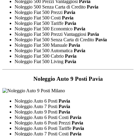
Noleggio 500 Prezzi Vantaggiosi
Pavia
Noleggio 500 Senza Carta di Credito
Pavia
Noleggio Fiat 500 Prezzi
Pavia
Noleggio Fiat 500 Costi
Pavia
Noleggio Fiat 500 Tariffe
Pavia
Noleggio Fiat 500 Economico
Pavia
Noleggio Fiat 500 Prezzi Vantaggiosi
Pavia
Noleggio Fiat 500 Senza Carta di Credito
Pavia
Noleggio Fiat 500 Manuale
Pavia
Noleggio Fiat 500 Automatica
Pavia
Noleggio Fiat 500 Cabrio
Pavia
Noleggio Fiat 500 Living
Pavia
Noleggio Auto 9 Posti
Pavia
Noleggio Auto 6 Posti
Pavia
Noleggio Auto 7 Posti
Pavia
Noleggio Auto 9 Posti
Pavia
Noleggio Auto 6 Posti Costi
Pavia
Noleggio Auto 6 Posti Prezzi
Pavia
Noleggio Auto 6 Posti Tariffe
Pavia
Noleggio Auto 7 Posti Costi
Pavia