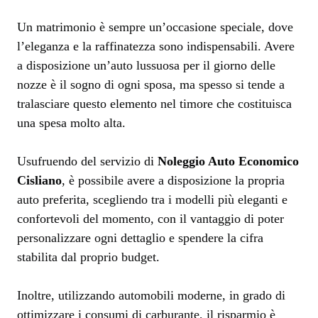
Un matrimonio è sempre un’occasione speciale, dove
l’eleganza e la raffinatezza sono indispensabili. Avere
a disposizione un’auto lussuosa per il giorno delle
nozze è il sogno di ogni sposa, ma spesso si tende a
tralasciare questo elemento nel timore che costituisca
una spesa molto alta.
Usufruendo del servizio di
Noleggio Auto Economico
Cisliano
, è possibile avere a disposizione la propria
auto preferita, scegliendo tra i modelli più eleganti e
confortevoli del momento, con il vantaggio di poter
personalizzare ogni dettaglio e spendere la cifra
stabilita dal proprio budget.
Inoltre, utilizzando automobili moderne, in grado di
ottimizzare i consumi di carburante, il risparmio è