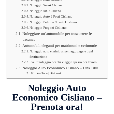
Noleggio Smart Cisliano
Noleggio 500 Cisliano
Noleggio Auto 9 Posti Cisliano
Noleggio Pulmini 9 Posti Cisliano
Noleggio Furgoni Cisliano
Noleggiare un’automobile per trascorrere le
vacanze
Automobili eleganti per matrimoni e cerimonie
Noleggio auto e minibus per raggiungere ogni
destinazione
L’autonoleggio per chi viaggia spesso per lavoro
Noleggio Auto Economico Cisliano – Link Utili
YouTube | Dizionario
Noleggio Auto
Economico Cisliano –
Prenota ora!