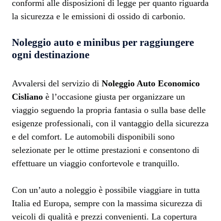
conformi alle disposizioni di legge per quanto riguarda
la sicurezza e le emissioni di ossido di carbonio.
Noleggio auto e minibus per raggiungere
ogni destinazione
Avvalersi del servizio di
Noleggio Auto Economico
Cisliano
è l’occasione giusta per organizzare un
viaggio seguendo la propria fantasia o sulla base delle
esigenze professionali, con il vantaggio della sicurezza
e del comfort. Le automobili disponibili sono
selezionate per le ottime prestazioni e consentono di
effettuare un viaggio confortevole e tranquillo.
Con un’auto a noleggio è possibile viaggiare in tutta
Italia ed Europa, sempre con la massima sicurezza di
veicoli di qualità e prezzi convenienti. La copertura