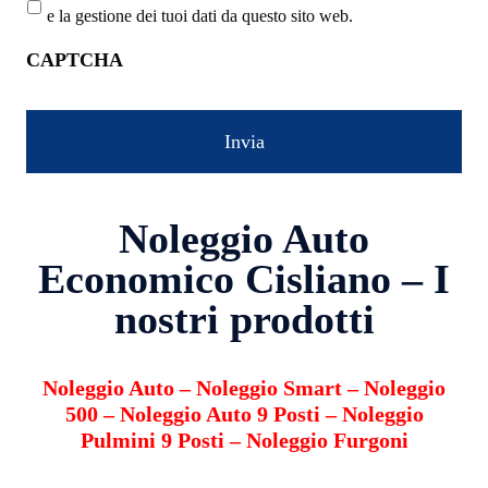
e la gestione dei tuoi dati da questo sito web.
CAPTCHA
Noleggio Auto
Economico Cisliano – I
nostri prodotti
Noleggio Auto
–
Noleggio Smart
–
Noleggio
500
–
Noleggio Auto 9 Posti
–
Noleggio
Pulmini 9 Posti
–
Noleggio Furgoni