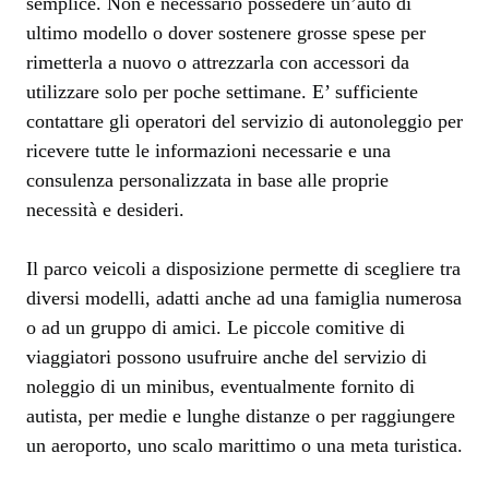
semplice. Non è necessario possedere un’auto di
ultimo modello o dover sostenere grosse spese per
rimetterla a nuovo o attrezzarla con accessori da
utilizzare solo per poche settimane. E’ sufficiente
contattare gli operatori del servizio di autonoleggio per
ricevere tutte le informazioni necessarie e una
consulenza personalizzata in base alle proprie
necessità e desideri.
Il parco veicoli a disposizione permette di scegliere tra
diversi modelli, adatti anche ad una famiglia numerosa
o ad un gruppo di amici. Le piccole comitive di
viaggiatori possono usufruire anche del servizio di
noleggio di un minibus, eventualmente fornito di
autista, per medie e lunghe distanze o per raggiungere
un aeroporto, uno scalo marittimo o una meta turistica.