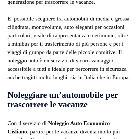
generazione per trascorrere le vacanze.
E’ possibile scegliere tra automobili di media e grossa
cilindrata, monovolume, auto eleganti per occasioni
particolari, visite di rappresentanza e cerimonie, oltre
a minibus per il trasferimento di più persone e per i
viaggi di gruppo da parte delle piccole comitive. Il
noleggio auto è un servizio di sicuro vantaggio,
accessibile a tutti e ideale per percorrere in sicurezza
anche tragitti molto lunghi, sia in Italia che in Europa.
Noleggiare un’automobile per
trascorrere le vacanze
Con il servizio di
Noleggio Auto Economico
Cisliano
, partire per le vacanze diventa molto più