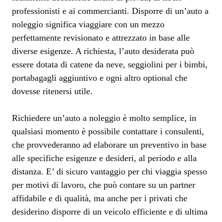
professionisti e ai commercianti. Disporre di un’auto a
noleggio significa viaggiare con un mezzo
perfettamente revisionato e attrezzato in base alle
diverse esigenze. A richiesta, l’auto desiderata può
essere dotata di catene da neve, seggiolini per i bimbi,
portabagagli aggiuntivo e ogni altro optional che
dovesse ritenersi utile.
Richiedere un’auto a noleggio è molto semplice, in
qualsiasi momento è possibile contattare i consulenti,
che provvederanno ad elaborare un preventivo in base
alle specifiche esigenze e desideri, al periodo e alla
distanza. E’ di sicuro vantaggio per chi viaggia spesso
per motivi di lavoro, che può contare su un partner
affidabile e di qualità, ma anche per i privati che
desiderino disporre di un veicolo efficiente e di ultima