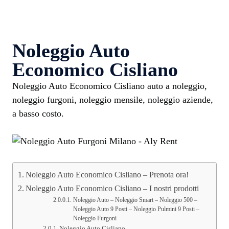
Noleggio Auto
Economico Cisliano
Noleggio Auto Economico Cisliano auto a noleggio,
noleggio furgoni, noleggio mensile, noleggio aziende,
a basso costo.
Noleggio Auto Economico Cisliano – Prenota ora!
Noleggio Auto Economico Cisliano – I nostri prodotti
Noleggio Auto – Noleggio Smart – Noleggio 500 –
Noleggio Auto 9 Posti – Noleggio Pulmini 9 Posti –
Noleggio Furgoni
Noleggio Auto Cisliano