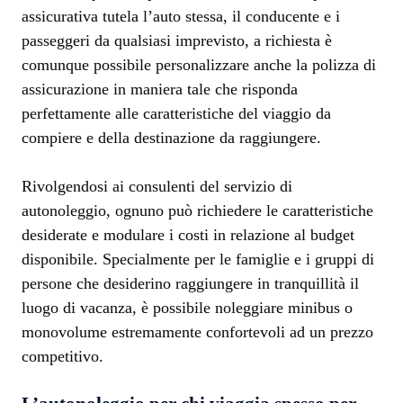
assicurativa tutela l’auto stessa, il conducente e i
passeggeri da qualsiasi imprevisto, a richiesta è
comunque possibile personalizzare anche la polizza di
assicurazione in maniera tale che risponda
perfettamente alle caratteristiche del viaggio da
compiere e della destinazione da raggiungere.
Rivolgendosi ai consulenti del servizio di
autonoleggio, ognuno può richiedere le caratteristiche
desiderate e modulare i costi in relazione al budget
disponibile. Specialmente per le famiglie e i gruppi di
persone che desiderino raggiungere in tranquillità il
luogo di vacanza, è possibile noleggiare minibus o
monovolume estremamente confortevoli ad un prezzo
competitivo.