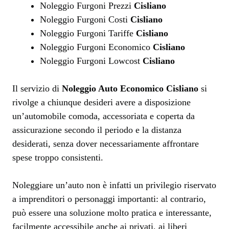
Noleggio Furgoni Prezzi
Cisliano
Noleggio Furgoni Costi
Cisliano
Noleggio Furgoni Tariffe
Cisliano
Noleggio Furgoni Economico
Cisliano
Noleggio Furgoni Lowcost
Cisliano
Il servizio di
Noleggio Auto Economico Cisliano
si
rivolge a chiunque desideri avere a disposizione
un’automobile comoda, accessoriata e coperta da
assicurazione secondo il periodo e la distanza
desiderati, senza dover necessariamente affrontare
spese troppo consistenti.
Noleggiare un’auto non è infatti un privilegio riservato
a imprenditori o personaggi importanti: al contrario,
può essere una soluzione molto pratica e interessante,
facilmente accessibile anche ai privati, ai liberi