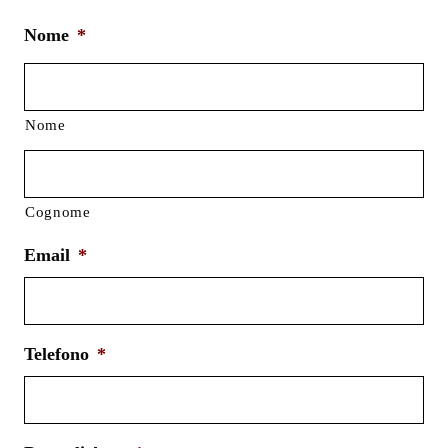
Nome
*
Nome
Cognome
Email
*
Telefono
*