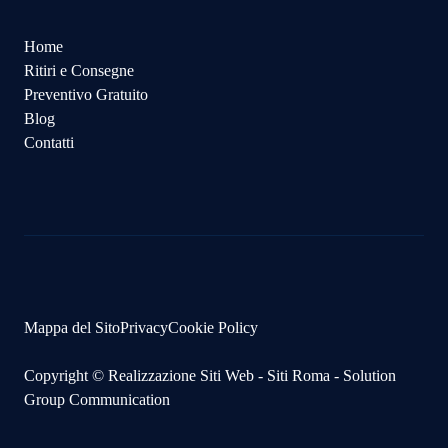
Home
Ritiri e Consegne
Preventivo Gratuito
Blog
Contatti
Mappa del Sito
Privacy
Cookie Policy
Copyright ©
Realizzazione Siti Web
-
Siti Roma
-
Solution
Group Communication