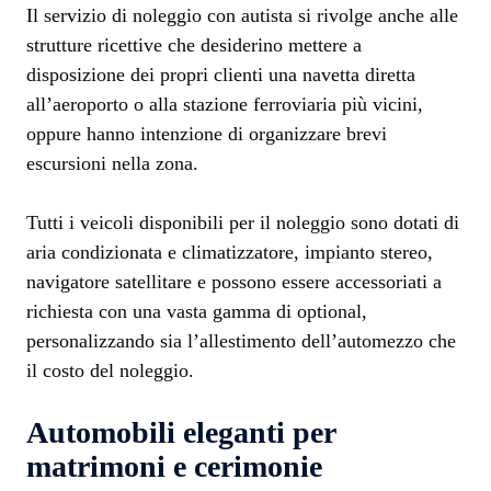
Il servizio di noleggio con autista si rivolge anche alle
strutture ricettive che desiderino mettere a
disposizione dei propri clienti una navetta diretta
all’aeroporto o alla stazione ferroviaria più vicini,
oppure hanno intenzione di organizzare brevi
escursioni nella zona.
Tutti i veicoli disponibili per il noleggio sono dotati di
aria condizionata e climatizzatore, impianto stereo,
navigatore satellitare e possono essere accessoriati a
richiesta con una vasta gamma di optional,
personalizzando sia l’allestimento dell’automezzo che
il costo del noleggio.
Automobili eleganti per
matrimoni e cerimonie