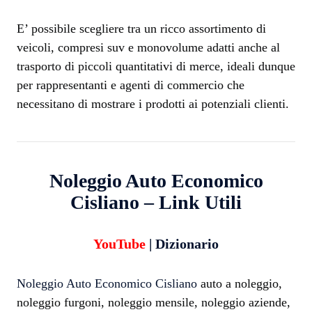
E’ possibile scegliere tra un ricco assortimento di
veicoli, compresi suv e monovolume adatti anche al
trasporto di piccoli quantitativi di merce, ideali dunque
per rappresentanti e agenti di commercio che
necessitano di mostrare i prodotti ai potenziali clienti.
Noleggio Auto Economico
Cisliano – Link Utili
YouTube
|
Dizionario
Noleggio Auto Economico Cisliano
auto a noleggio,
noleggio furgoni, noleggio mensile, noleggio aziende,