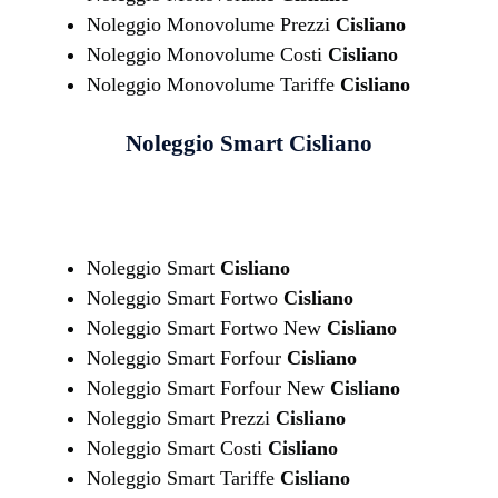
Noleggio Monovolume Prezzi
Cisliano
Noleggio Monovolume Costi
Cisliano
Noleggio Monovolume Tariffe
Cisliano
Noleggio Smart
Cisliano
Noleggio Smart
Cisliano
Noleggio Smart Fortwo
Cisliano
Noleggio Smart Fortwo New
Cisliano
Noleggio Smart Forfour
Cisliano
Noleggio Smart Forfour New
Cisliano
Noleggio Smart Prezzi
Cisliano
Noleggio Smart Costi
Cisliano
Noleggio Smart Tariffe
Cisliano