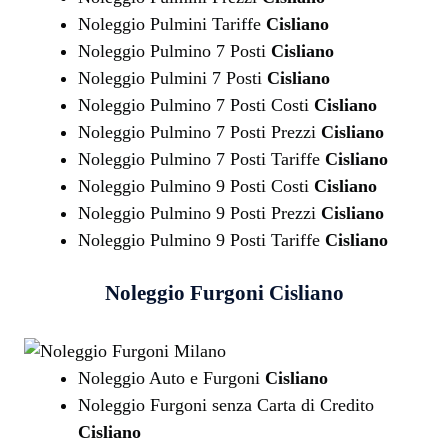
Noleggio Pulmini Tariffe
Cisliano
Noleggio Pulmino 7 Posti
Cisliano
Noleggio Pulmini 7 Posti
Cisliano
Noleggio Pulmino 7 Posti Costi
Cisliano
Noleggio Pulmino 7 Posti Prezzi
Cisliano
Noleggio Pulmino 7 Posti Tariffe
Cisliano
Noleggio Pulmino 9 Posti Costi
Cisliano
Noleggio Pulmino 9 Posti Prezzi
Cisliano
Noleggio Pulmino 9 Posti Tariffe
Cisliano
Noleggio Furgoni
Cisliano
Noleggio Auto e Furgoni
Cisliano
Noleggio Furgoni senza Carta di Credito
Cisliano