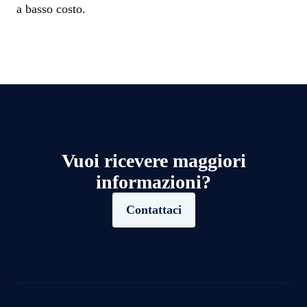
a basso costo.
Vuoi ricevere maggiori
informazioni?
Contattaci