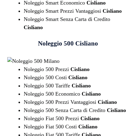
Noleggio Smart Economico
Cisliano
Noleggio Smart Prezzi Vantaggiosi
Cisliano
Noleggio Smart Senza Carta di Credito
Cisliano
Noleggio 500
Cisliano
Noleggio 500 Prezzi
Cisliano
Noleggio 500 Costi
Cisliano
Noleggio 500 Tariffe
Cisliano
Noleggio 500 Economico
Cisliano
Noleggio 500 Prezzi Vantaggiosi
Cisliano
Noleggio 500 Senza Carta di Credito
Cisliano
Noleggio Fiat 500 Prezzi
Cisliano
Noleggio Fiat 500 Costi
Cisliano
Noleggio Fiat 500 Tariffe
Cisliano