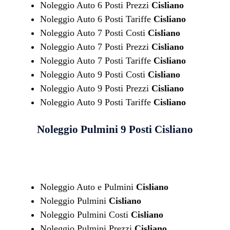
Noleggio Auto 6 Posti Prezzi
Cisliano
Noleggio Auto 6 Posti Tariffe
Cisliano
Noleggio Auto 7 Posti Costi
Cisliano
Noleggio Auto 7 Posti Prezzi
Cisliano
Noleggio Auto 7 Posti Tariffe
Cisliano
Noleggio Auto 9 Posti Costi
Cisliano
Noleggio Auto 9 Posti Prezzi
Cisliano
Noleggio Auto 9 Posti Tariffe
Cisliano
Noleggio Pulmini 9 Posti
Cisliano
Noleggio Auto e Pulmini
Cisliano
Noleggio Pulmini
Cisliano
Noleggio Pulmini Costi
Cisliano
Noleggio Pulmini Prezzi
Cisliano