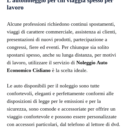
L’autonoleggio per chi viaggia spesso per
lavoro
Alcune professioni richiedono continui spostamenti,
viaggi di carattere commerciale, assistenza ai clienti,
presentazioni di nuovi prodotti, partecipazione a
congressi, fiere ed eventi. Per chiunque sia solito
spostarsi spesso, anche su lunga distanza, per motivi
di lavoro, utilizzare il servizio di
Noleggio Auto
Economico Cisliano
è la scelta ideale.
Le auto disponibili per il noleggio sono tutte
confortevoli, eleganti e perfettamente conformi alle
disposizioni di legge per le emissioni e per la
sicurezza, sono comode e accessoriate per offrire un
viaggio confortevole e possono essere personalizzate
con accessori particolari, dal telefono al lettore di dvd.