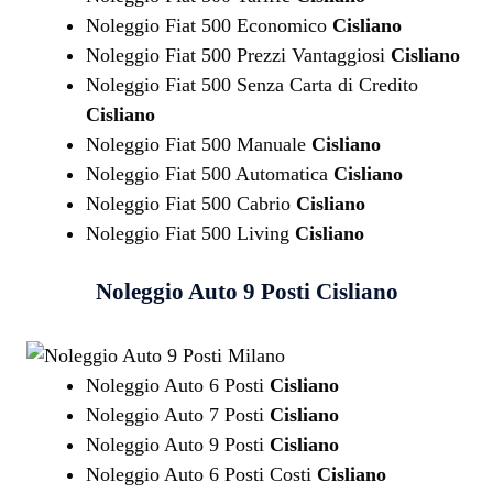
Noleggio Fiat 500 Economico
Cisliano
Noleggio Fiat 500 Prezzi Vantaggiosi
Cisliano
Noleggio Fiat 500 Senza Carta di Credito
Cisliano
Noleggio Fiat 500 Manuale
Cisliano
Noleggio Fiat 500 Automatica
Cisliano
Noleggio Fiat 500 Cabrio
Cisliano
Noleggio Fiat 500 Living
Cisliano
Noleggio Auto 9 Posti
Cisliano
Noleggio Auto 6 Posti
Cisliano
Noleggio Auto 7 Posti
Cisliano
Noleggio Auto 9 Posti
Cisliano
Noleggio Auto 6 Posti Costi
Cisliano