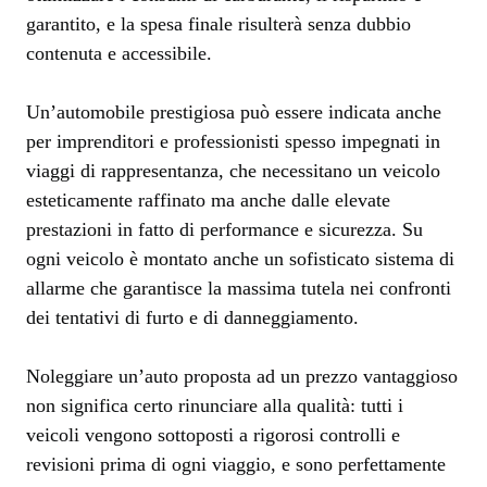
garantito, e la spesa finale risulterà senza dubbio
contenuta e accessibile.
Un’automobile prestigiosa può essere indicata anche
per imprenditori e professionisti spesso impegnati in
viaggi di rappresentanza, che necessitano un veicolo
esteticamente raffinato ma anche dalle elevate
prestazioni in fatto di performance e sicurezza. Su
ogni veicolo è montato anche un sofisticato sistema di
allarme che garantisce la massima tutela nei confronti
dei tentativi di furto e di danneggiamento.
Noleggiare un’auto proposta ad un prezzo vantaggioso
non significa certo rinunciare alla qualità: tutti i
veicoli vengono sottoposti a rigorosi controlli e
revisioni prima di ogni viaggio, e sono perfettamente