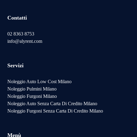
Contatti
02 8363 8753
info@alyrent.com
Servizi
Noleggio Auto Low Cost Milano
Noleggio Pulmini Milano
Noleggio Furgoni Milano
Noleggio Auto Senza Carta Di Credito Milano
Noleggio Furgoni Senza Carta Di Credito Milano
Menù