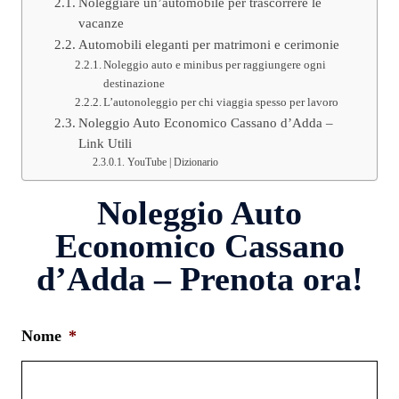
Noleggiare un’automobile per trascorrere le
vacanze
Automobili eleganti per matrimoni e cerimonie
Noleggio auto e minibus per raggiungere ogni
destinazione
L’autonoleggio per chi viaggia spesso per lavoro
Noleggio Auto Economico Cassano d’Adda –
Link Utili
YouTube | Dizionario
Noleggio Auto
Economico Cassano
d’Adda – Prenota ora!
Nome
*