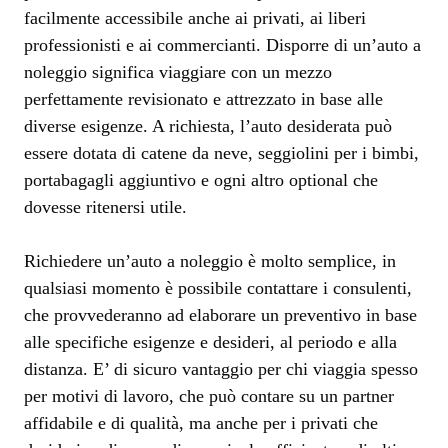
facilmente accessibile anche ai privati, ai liberi
professionisti e ai commercianti. Disporre di un’auto a
noleggio significa viaggiare con un mezzo
perfettamente revisionato e attrezzato in base alle
diverse esigenze. A richiesta, l’auto desiderata può
essere dotata di catene da neve, seggiolini per i bimbi,
portabagagli aggiuntivo e ogni altro optional che
dovesse ritenersi utile.
Richiedere un’auto a noleggio è molto semplice, in
qualsiasi momento è possibile contattare i consulenti,
che provvederanno ad elaborare un preventivo in base
alle specifiche esigenze e desideri, al periodo e alla
distanza. E’ di sicuro vantaggio per chi viaggia spesso
per motivi di lavoro, che può contare su un partner
affidabile e di qualità, ma anche per i privati che