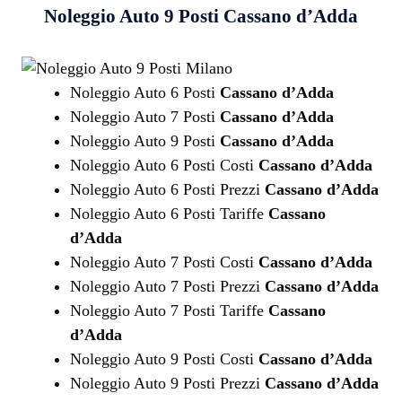
Noleggio Auto 9 Posti
Cassano d’Adda
Noleggio Auto 6 Posti
Cassano d’Adda
Noleggio Auto 7 Posti
Cassano d’Adda
Noleggio Auto 9 Posti
Cassano d’Adda
Noleggio Auto 6 Posti Costi
Cassano d’Adda
Noleggio Auto 6 Posti Prezzi
Cassano d’Adda
Noleggio Auto 6 Posti Tariffe
Cassano
d’Adda
Noleggio Auto 7 Posti Costi
Cassano d’Adda
Noleggio Auto 7 Posti Prezzi
Cassano d’Adda
Noleggio Auto 7 Posti Tariffe
Cassano
d’Adda
Noleggio Auto 9 Posti Costi
Cassano d’Adda
Noleggio Auto 9 Posti Prezzi
Cassano d’Adda