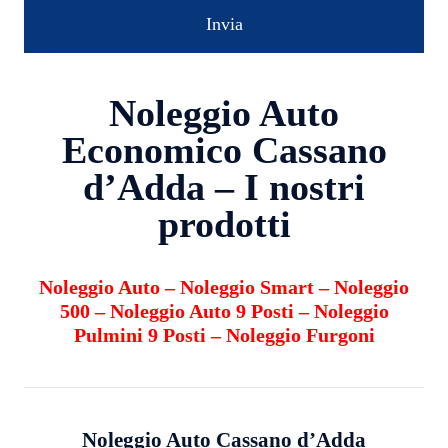
Noleggio Auto
Economico Cassano
d’Adda – I nostri
prodotti
Noleggio Auto
–
Noleggio Smart
–
Noleggio
500
–
Noleggio Auto 9 Posti
–
Noleggio
Pulmini 9 Posti
–
Noleggio Furgoni
Noleggio Auto
Cassano d’Adda