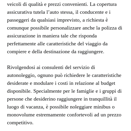
veicoli di qualità e prezzi convenienti. La copertura
assicurativa tutela l’auto stessa, il conducente e i
passeggeri da qualsiasi imprevisto, a richiesta è
comunque possibile personalizzare anche la polizza di
assicurazione in maniera tale che risponda
perfettamente alle caratteristiche del viaggio da
compiere e della destinazione da raggiungere.
Rivolgendosi ai consulenti del servizio di
autonoleggio, ognuno può richiedere le caratteristiche
desiderate e modulare i costi in relazione al budget
disponibile. Specialmente per le famiglie e i gruppi di
persone che desiderino raggiungere in tranquillità il
luogo di vacanza, è possibile noleggiare minibus o
monovolume estremamente confortevoli ad un prezzo
competitivo.