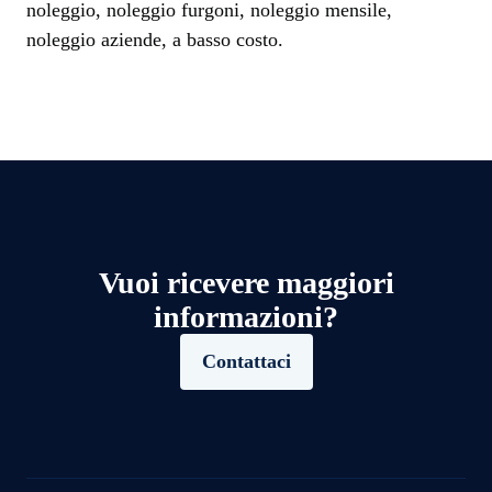
noleggio, noleggio furgoni, noleggio mensile,
noleggio aziende, a basso costo.
Vuoi ricevere maggiori
informazioni?
Contattaci