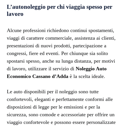
L’autonoleggio per chi viaggia spesso per
lavoro
Alcune professioni richiedono continui spostamenti,
viaggi di carattere commerciale, assistenza ai clienti,
presentazioni di nuovi prodotti, partecipazione a
congressi, fiere ed eventi. Per chiunque sia solito
spostarsi spesso, anche su lunga distanza, per motivi
di lavoro, utilizzare il servizio di
Noleggio Auto
Economico Cassano d’Adda
è la scelta ideale.
Le auto disponibili per il noleggio sono tutte
confortevoli, eleganti e perfettamente conformi alle
disposizioni di legge per le emissioni e per la
sicurezza, sono comode e accessoriate per offrire un
viaggio confortevole e possono essere personalizzate