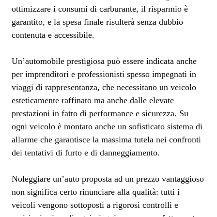
ottimizzare i consumi di carburante, il risparmio è
garantito, e la spesa finale risulterà senza dubbio
contenuta e accessibile.
Un’automobile prestigiosa può essere indicata anche
per imprenditori e professionisti spesso impegnati in
viaggi di rappresentanza, che necessitano un veicolo
esteticamente raffinato ma anche dalle elevate
prestazioni in fatto di performance e sicurezza. Su
ogni veicolo è montato anche un sofisticato sistema di
allarme che garantisce la massima tutela nei confronti
dei tentativi di furto e di danneggiamento.
Noleggiare un’auto proposta ad un prezzo vantaggioso
non significa certo rinunciare alla qualità: tutti i
veicoli vengono sottoposti a rigorosi controlli e