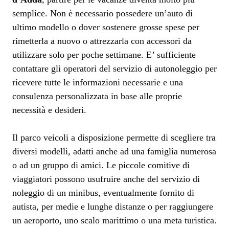
semplice. Non è necessario possedere un’auto di
ultimo modello o dover sostenere grosse spese per
rimetterla a nuovo o attrezzarla con accessori da
utilizzare solo per poche settimane. E’ sufficiente
contattare gli operatori del servizio di autonoleggio per
ricevere tutte le informazioni necessarie e una
consulenza personalizzata in base alle proprie
necessità e desideri.
Il parco veicoli a disposizione permette di scegliere tra
diversi modelli, adatti anche ad una famiglia numerosa
o ad un gruppo di amici. Le piccole comitive di
viaggiatori possono usufruire anche del servizio di
noleggio di un minibus, eventualmente fornito di
autista, per medie e lunghe distanze o per raggiungere
un aeroporto, uno scalo marittimo o una meta turistica.