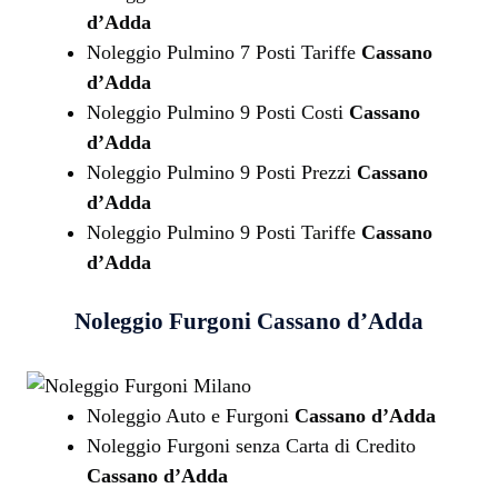
d’Adda
Noleggio Pulmino 7 Posti Tariffe
Cassano
d’Adda
Noleggio Pulmino 9 Posti Costi
Cassano
d’Adda
Noleggio Pulmino 9 Posti Prezzi
Cassano
d’Adda
Noleggio Pulmino 9 Posti Tariffe
Cassano
d’Adda
Noleggio Furgoni
Cassano d’Adda
Noleggio Auto e Furgoni
Cassano d’Adda
Noleggio Furgoni senza Carta di Credito
Cassano d’Adda