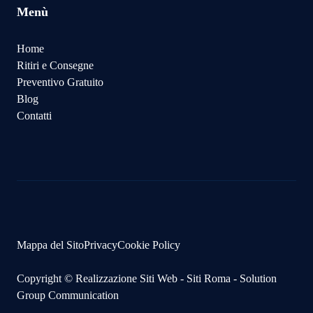
Menù
Home
Ritiri e Consegne
Preventivo Gratuito
Blog
Contatti
Mappa del Sito
Privacy
Cookie Policy
Copyright ©
Realizzazione Siti Web
-
Siti Roma
-
Solution
Group Communication