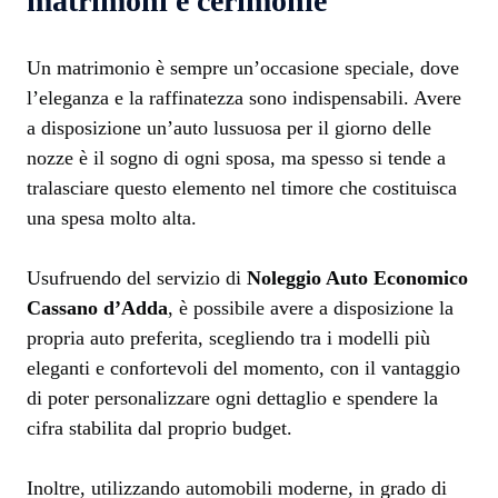
matrimoni e cerimonie
Un matrimonio è sempre un’occasione speciale, dove
l’eleganza e la raffinatezza sono indispensabili. Avere
a disposizione un’auto lussuosa per il giorno delle
nozze è il sogno di ogni sposa, ma spesso si tende a
tralasciare questo elemento nel timore che costituisca
una spesa molto alta.
Usufruendo del servizio di
Noleggio Auto Economico
Cassano d’Adda
, è possibile avere a disposizione la
propria auto preferita, scegliendo tra i modelli più
eleganti e confortevoli del momento, con il vantaggio
di poter personalizzare ogni dettaglio e spendere la
cifra stabilita dal proprio budget.
Inoltre, utilizzando automobili moderne, in grado di