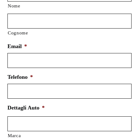
Nome
Cognome
Email
*
Telefono
*
Dettagli Auto
*
Marca