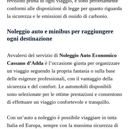
revisioni prima di ogni viaggio, e sono perfettamente
conformi alle disposizioni di legge per quanto riguarda
la sicurezza e le emissioni di ossido di carbonio.
Noleggio auto e minibus per raggiungere
ogni destinazione
Avvalersi del servizio di
Noleggio Auto Economico
Cassano d’Adda
è l’occasione giusta per organizzare
un viaggio seguendo la propria fantasia o sulla base
delle esigenze professionali, con il vantaggio della
sicurezza e del comfort. Le automobili disponibili
sono selezionate per le ottime prestazioni e consentono
di effettuare un viaggio confortevole e tranquillo.
Con un’auto a noleggio è possibile viaggiare in tutta
Italia ed Europa, sempre con la massima sicurezza di