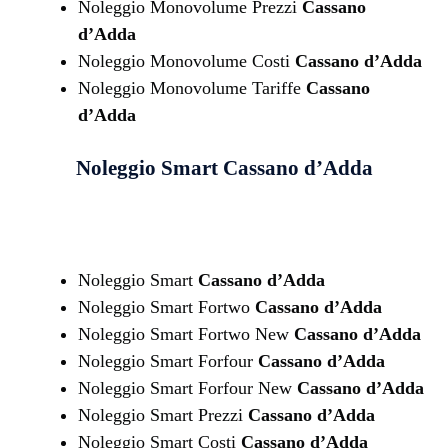
Noleggio Monovolume Prezzi
Cassano
d’Adda
Noleggio Monovolume Costi
Cassano d’Adda
Noleggio Monovolume Tariffe
Cassano
d’Adda
Noleggio Smart
Cassano d’Adda
Noleggio Smart
Cassano d’Adda
Noleggio Smart Fortwo
Cassano d’Adda
Noleggio Smart Fortwo New
Cassano d’Adda
Noleggio Smart Forfour
Cassano d’Adda
Noleggio Smart Forfour New
Cassano d’Adda
Noleggio Smart Prezzi
Cassano d’Adda
Noleggio Smart Costi
Cassano d’Adda