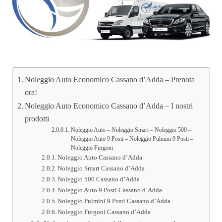
Noleggio Auto Economico Cassano d’Adda – Prenota
ora!
Noleggio Auto Economico Cassano d’Adda – I nostri
prodotti
Noleggio Auto – Noleggio Smart – Noleggio 500 –
Noleggio Auto 9 Posti – Noleggio Pulmini 9 Posti –
Noleggio Furgoni
Noleggio Auto Cassano d’Adda
Noleggio Smart Cassano d’Adda
Noleggio 500 Cassano d’Adda
Noleggio Auto 9 Posti Cassano d’Adda
Noleggio Pulmini 9 Posti Cassano d’Adda
Noleggio Furgoni Cassano d’Adda