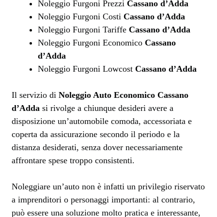
Noleggio Furgoni Prezzi
Cassano d’Adda
Noleggio Furgoni Costi
Cassano d’Adda
Noleggio Furgoni Tariffe
Cassano d’Adda
Noleggio Furgoni Economico
Cassano
d’Adda
Noleggio Furgoni Lowcost
Cassano d’Adda
Il servizio di
Noleggio Auto Economico Cassano
d’Adda
si rivolge a chiunque desideri avere a
disposizione un’automobile comoda, accessoriata e
coperta da assicurazione secondo il periodo e la
distanza desiderati, senza dover necessariamente
affrontare spese troppo consistenti.
Noleggiare un’auto non è infatti un privilegio riservato
a imprenditori o personaggi importanti: al contrario,
può essere una soluzione molto pratica e interessante,