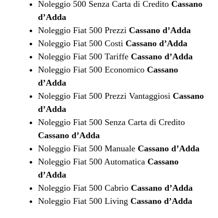
Noleggio 500 Senza Carta di Credito
Cassano
d’Adda
Noleggio Fiat 500 Prezzi
Cassano d’Adda
Noleggio Fiat 500 Costi
Cassano d’Adda
Noleggio Fiat 500 Tariffe
Cassano d’Adda
Noleggio Fiat 500 Economico
Cassano
d’Adda
Noleggio Fiat 500 Prezzi Vantaggiosi
Cassano
d’Adda
Noleggio Fiat 500 Senza Carta di Credito
Cassano d’Adda
Noleggio Fiat 500 Manuale
Cassano d’Adda
Noleggio Fiat 500 Automatica
Cassano
d’Adda
Noleggio Fiat 500 Cabrio
Cassano d’Adda
Noleggio Fiat 500 Living
Cassano d’Adda