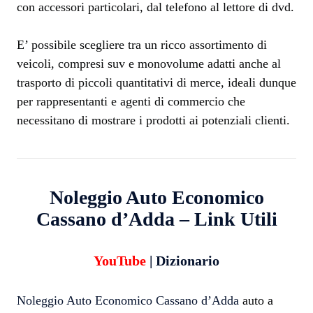
con accessori particolari, dal telefono al lettore di dvd.
E’ possibile scegliere tra un ricco assortimento di
veicoli, compresi suv e monovolume adatti anche al
trasporto di piccoli quantitativi di merce, ideali dunque
per rappresentanti e agenti di commercio che
necessitano di mostrare i prodotti ai potenziali clienti.
Noleggio Auto Economico
Cassano d’Adda – Link Utili
YouTube
|
Dizionario
Noleggio Auto Economico Cassano d’Adda
auto a