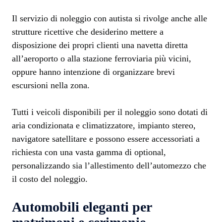
Il servizio di noleggio con autista si rivolge anche alle
strutture ricettive che desiderino mettere a
disposizione dei propri clienti una navetta diretta
all’aeroporto o alla stazione ferroviaria più vicini,
oppure hanno intenzione di organizzare brevi
escursioni nella zona.
Tutti i veicoli disponibili per il noleggio sono dotati di
aria condizionata e climatizzatore, impianto stereo,
navigatore satellitare e possono essere accessoriati a
richiesta con una vasta gamma di optional,
personalizzando sia l’allestimento dell’automezzo che
il costo del noleggio.
Automobili eleganti per