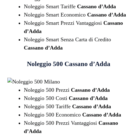
Noleggio Smart Tariffe
Cassano d’Adda
Noleggio Smart Economico
Cassano d’Adda
Noleggio Smart Prezzi Vantaggiosi
Cassano
d’Adda
Noleggio Smart Senza Carta di Credito
Cassano d’Adda
Noleggio 500
Cassano d’Adda
Noleggio 500 Prezzi
Cassano d’Adda
Noleggio 500 Costi
Cassano d’Adda
Noleggio 500 Tariffe
Cassano d’Adda
Noleggio 500 Economico
Cassano d’Adda
Noleggio 500 Prezzi Vantaggiosi
Cassano
d’Adda