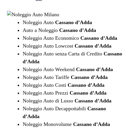
Noleggio Auto
Cassano d’Adda
Auto a Noleggio
Cassano d’Adda
Noleggio Auto Economico
Cassano d’Adda
Noleggio Auto Lowcost
Cassano d’Adda
Noleggio Auto senza Carta di Credito
Cassano
d’Adda
Noleggio Auto Weekend
Cassano d’Adda
Noleggio Auto Tariffe
Cassano d’Adda
Noleggio Auto Costi
Cassano d’Adda
Noleggio Auto Prezzi
Cassano d’Adda
Noleggio Auto di Lusso
Cassano d’Adda
Noleggio Auto Decappottabili
Cassano
d’Adda
Noleggio Monovolume
Cassano d’Adda