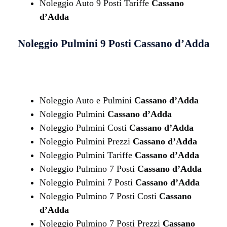
Noleggio Auto 9 Posti Tariffe
Cassano
d’Adda
Noleggio Pulmini 9 Posti
Cassano d’Adda
Noleggio Auto e Pulmini
Cassano d’Adda
Noleggio Pulmini
Cassano d’Adda
Noleggio Pulmini Costi
Cassano d’Adda
Noleggio Pulmini Prezzi
Cassano d’Adda
Noleggio Pulmini Tariffe
Cassano d’Adda
Noleggio Pulmino 7 Posti
Cassano d’Adda
Noleggio Pulmini 7 Posti
Cassano d’Adda
Noleggio Pulmino 7 Posti Costi
Cassano
d’Adda
Noleggio Pulmino 7 Posti Prezzi
Cassano