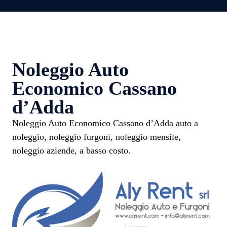
Noleggio Auto
Economico Cassano
d’Adda
Noleggio Auto Economico Cassano d’Adda auto a
noleggio, noleggio furgoni, noleggio mensile,
noleggio aziende, a basso costo.