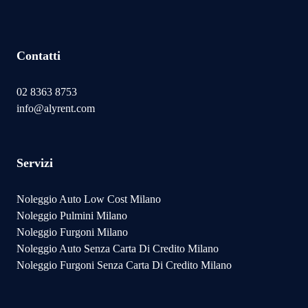
Contatti
02 8363 8753
info@alyrent.com
Servizi
Noleggio Auto Low Cost Milano
Noleggio Pulmini Milano
Noleggio Furgoni Milano
Noleggio Auto Senza Carta Di Credito Milano
Noleggio Furgoni Senza Carta Di Credito Milano