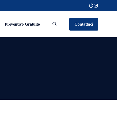
Preventivo Gratuito
Contattaci