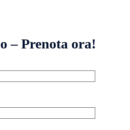
o – Prenota ora!