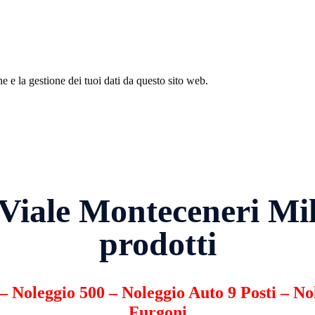
 e la gestione dei tuoi dati da questo sito web.
Viale Monteceneri Mil
prodotti
–
Noleggio 500
–
Noleggio Auto 9 Posti
–
No
Furgoni