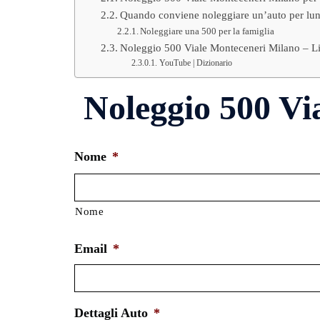
Quando conviene noleggiare un’auto per lun
Noleggiare una 500 per la famiglia
Noleggio 500 Viale Monteceneri Milano – Li
YouTube | Dizionario
Noleggio 500 Vi
Nome
*
Nome
Email
*
Dettagli Auto
*