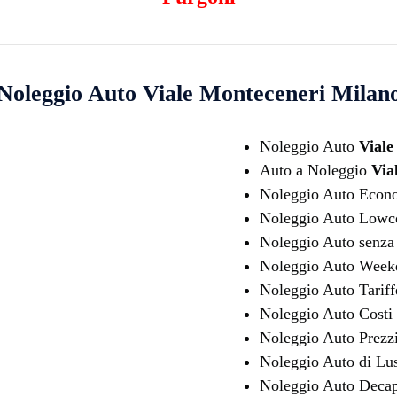
Noleggio Auto
Viale Monteceneri Milan
Noleggio Auto
Viale
Auto a Noleggio
Via
Noleggio Auto Eco
Noleggio Auto Lowc
Noleggio Auto senza 
Noleggio Auto Wee
Noleggio Auto Tarif
Noleggio Auto Costi
Noleggio Auto Prezz
Noleggio Auto di Lu
Noleggio Auto Decap