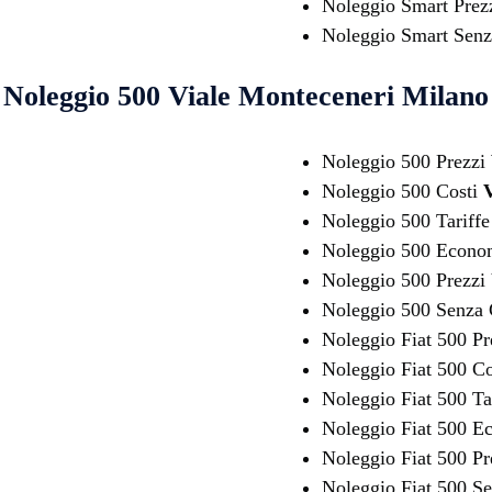
Noleggio Smart Prez
Noleggio Smart Senz
Noleggio 500
Viale Monteceneri Milano
Noleggio 500 Prezzi
Noleggio 500 Costi
V
Noleggio 500 Tariff
Noleggio 500 Econ
Noleggio 500 Prezzi
Noleggio 500 Senza 
Noleggio Fiat 500 P
Noleggio Fiat 500 C
Noleggio Fiat 500 Ta
Noleggio Fiat 500 
Noleggio Fiat 500 Pr
Noleggio Fiat 500 Se