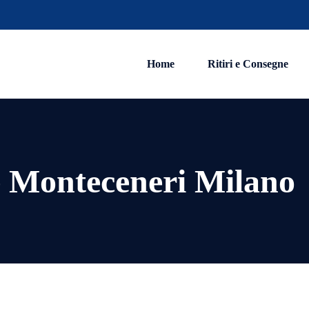
Home
Ritiri e Consegne
e Monteceneri Milano