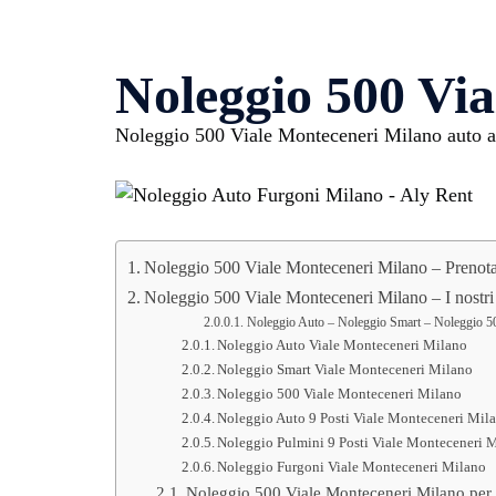
Noleggio 500 Vi
Noleggio 500 Viale Monteceneri Milano auto a 
Noleggio 500 Viale Monteceneri Milano – Prenota
Noleggio 500 Viale Monteceneri Milano – I nostri 
Noleggio Auto – Noleggio Smart – Noleggio 50
Noleggio Auto Viale Monteceneri Milano
Noleggio Smart Viale Monteceneri Milano
Noleggio 500 Viale Monteceneri Milano
Noleggio Auto 9 Posti Viale Monteceneri Mil
Noleggio Pulmini 9 Posti Viale Monteceneri 
Noleggio Furgoni Viale Monteceneri Milano
Noleggio 500 Viale Monteceneri Milano per p