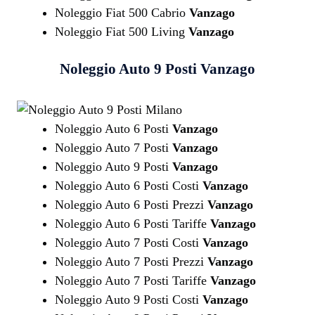
Noleggio Fiat 500 Cabrio
Vanzago
Noleggio Fiat 500 Living
Vanzago
Noleggio Auto 9 Posti
Vanzago
Noleggio Auto 6 Posti
Vanzago
Noleggio Auto 7 Posti
Vanzago
Noleggio Auto 9 Posti
Vanzago
Noleggio Auto 6 Posti Costi
Vanzago
Noleggio Auto 6 Posti Prezzi
Vanzago
Noleggio Auto 6 Posti Tariffe
Vanzago
Noleggio Auto 7 Posti Costi
Vanzago
Noleggio Auto 7 Posti Prezzi
Vanzago
Noleggio Auto 7 Posti Tariffe
Vanzago
Noleggio Auto 9 Posti Costi
Vanzago