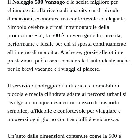
Il
Noleggio 500 Vanzago
è la scelta migliore per
chiunque sia alla ricerca di una city car di piccole
dimensioni, economica ma confortevole ed elegante.
Simbolo celebre e ormai intramontabile della
produzione Fiat, la 500 è un vero gioiello, piccola,
performante e ideale per chi si sposta continuamente
all’interno di una città. Anche se, grazie alle ottime
prestazioni, può essere considerata l’auto ideale anche
per le brevi vacanze e i viaggi di piacere.
Il servizio di noleggio di utilitarie e automobili di
piccola e media cilindrata adatte ai percorsi urbani si
rivolge a chiunque desideri un mezzo di trasporto
semplice, affidabile e confortevole per viaggiare e
muoversi ogni giorno con tranquillità e sicurezza.
Un’auto dalle dimensioni contenute come la 500 è