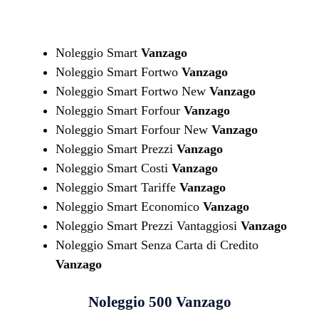
Noleggio Smart
Vanzago
Noleggio Smart Fortwo
Vanzago
Noleggio Smart Fortwo New
Vanzago
Noleggio Smart Forfour
Vanzago
Noleggio Smart Forfour New
Vanzago
Noleggio Smart Prezzi
Vanzago
Noleggio Smart Costi
Vanzago
Noleggio Smart Tariffe
Vanzago
Noleggio Smart Economico
Vanzago
Noleggio Smart Prezzi Vantaggiosi
Vanzago
Noleggio Smart Senza Carta di Credito
Vanzago
Noleggio 500
Vanzago