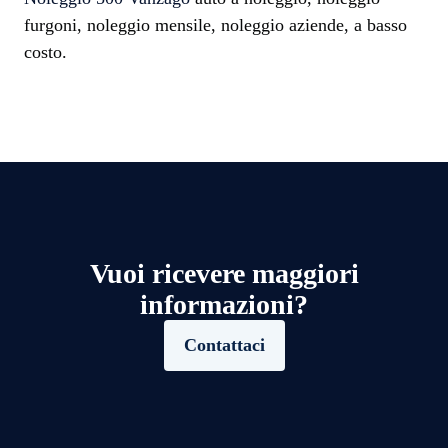
furgoni, noleggio mensile, noleggio aziende, a basso
costo.
Vuoi ricevere maggiori
informazioni?
Contattaci