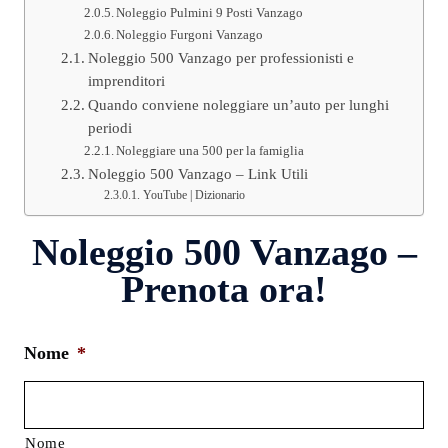
Noleggio Pulmini 9 Posti Vanzago
Noleggio Furgoni Vanzago
Noleggio 500 Vanzago per professionisti e
imprenditori
Quando conviene noleggiare un’auto per lunghi
periodi
Noleggiare una 500 per la famiglia
Noleggio 500 Vanzago – Link Utili
YouTube | Dizionario
Noleggio 500 Vanzago –
Prenota ora!
Nome
*
Nome