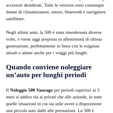
accessori desiderati. Tutte le versioni sono comunque
dotate di climatizzatore, stereo, bluetooth e navigatore
satellitare.
Negli ultimi anni, la 500 è stata rimodernata diverse
volte, e viene oggi proposta in allestimenti di ultima
generazione, perfettamente in linea con le esigenze
attuali e adatte anche per i viaggi più lunghi.
Quando conviene noleggiare
un’auto per lunghi periodi
Il
Noleggio 500 Vanzago
per periodi superiori ai 3
mesi si addice sia ai privati che alle aziende, in tutte
quelle situazioni in cui sia utile avere a disposizione
una piccola auto dalle alte prestazioni. La 500 è