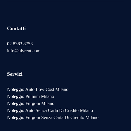
Contatti
02 8363 8753
info@alyrent.com
Servizi
Noleggio Auto Low Cost Milano
Noleggio Pulmini Milano
Noleggio Furgoni Milano
Noleggio Auto Senza Carta Di Credito Milano
Noleggio Furgoni Senza Carta Di Credito Milano