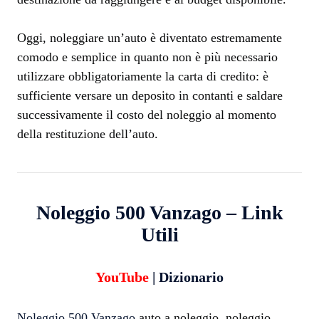
Oggi, noleggiare un’auto è diventato estremamente
comodo e semplice in quanto non è più necessario
utilizzare obbligatoriamente la carta di credito: è
sufficiente versare un deposito in contanti e saldare
successivamente il costo del noleggio al momento
della restituzione dell’auto.
Noleggio 500 Vanzago – Link
Utili
YouTube
|
Dizionario
Noleggio 500 Vanzago
auto a noleggio, noleggio