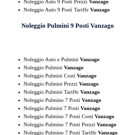
Noleggio Auto 9 Posti Prezzi
Vanzago
Noleggio Auto 9 Posti Tariffe
Vanzago
Noleggio Pulmini 9 Posti
Vanzago
Noleggio Auto e Pulmini
Vanzago
Noleggio Pulmini
Vanzago
Noleggio Pulmini Costi
Vanzago
Noleggio Pulmini Prezzi
Vanzago
Noleggio Pulmini Tariffe
Vanzago
Noleggio Pulmino 7 Posti
Vanzago
Noleggio Pulmini 7 Posti
Vanzago
Noleggio Pulmino 7 Posti Costi
Vanzago
Noleggio Pulmino 7 Posti Prezzi
Vanzago
Noleggio Pulmino 7 Posti Tariffe
Vanzago