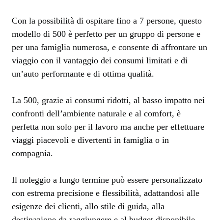
Con la possibilità di ospitare fino a 7 persone, questo
modello di 500 è perfetto per un gruppo di persone e
per una famiglia numerosa, e consente di affrontare un
viaggio con il vantaggio dei consumi limitati e di
un’auto performante e di ottima qualità.
La 500, grazie ai consumi ridotti, al basso impatto nei
confronti dell’ambiente naturale e al comfort, è
perfetta non solo per il lavoro ma anche per effettuare
viaggi piacevoli e divertenti in famiglia o in
compagnia.
Il noleggio a lungo termine può essere personalizzato
con estrema precisione e flessibilità, adattandosi alle
esigenze dei clienti, allo stile di guida, alla
destinazione da raggiungere e al budget disponibile.