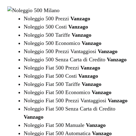
Noleggio 500 Prezzi
Vanzago
Noleggio 500 Costi
Vanzago
Noleggio 500 Tariffe
Vanzago
Noleggio 500 Economico
Vanzago
Noleggio 500 Prezzi Vantaggiosi
Vanzago
Noleggio 500 Senza Carta di Credito
Vanzago
Noleggio Fiat 500 Prezzi
Vanzago
Noleggio Fiat 500 Costi
Vanzago
Noleggio Fiat 500 Tariffe
Vanzago
Noleggio Fiat 500 Economico
Vanzago
Noleggio Fiat 500 Prezzi Vantaggiosi
Vanzago
Noleggio Fiat 500 Senza Carta di Credito
Vanzago
Noleggio Fiat 500 Manuale
Vanzago
Noleggio Fiat 500 Automatica
Vanzago