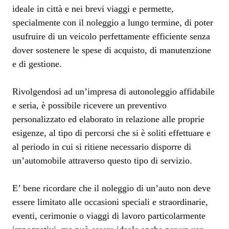
ideale in città e nei brevi viaggi e permette,
specialmente con il noleggio a lungo termine, di poter
usufruire di un veicolo perfettamente efficiente senza
dover sostenere le spese di acquisto, di manutenzione
e di gestione.
Rivolgendosi ad un’impresa di autonoleggio affidabile
e seria, è possibile ricevere un preventivo
personalizzato ed elaborato in relazione alle proprie
esigenze, al tipo di percorsi che si è soliti effettuare e
al periodo in cui si ritiene necessario disporre di
un’automobile attraverso questo tipo di servizio.
E’ bene ricordare che il noleggio di un’auto non deve
essere limitato alle occasioni speciali e straordinarie,
eventi, cerimonie o viaggi di lavoro particolarmente