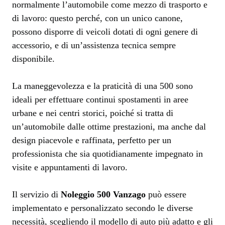
normalmente l’automobile come mezzo di trasporto e
di lavoro: questo perché, con un unico canone,
possono disporre di veicoli dotati di ogni genere di
accessorio, e di un’assistenza tecnica sempre
disponibile.
La maneggevolezza e la praticità di una 500 sono
ideali per effettuare continui spostamenti in aree
urbane e nei centri storici, poiché si tratta di
un’automobile dalle ottime prestazioni, ma anche dal
design piacevole e raffinata, perfetto per un
professionista che sia quotidianamente impegnato in
visite e appuntamenti di lavoro.
Il servizio di
Noleggio 500 Vanzago
può essere
implementato e personalizzato secondo le diverse
necessità, scegliendo il modello di auto più adatto e gli