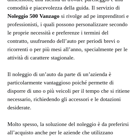
comodità e piacevolezza della guida. Il servizio di
Noleggio 500 Vanzago
si rivolge ad pe imprenditori e
professionisti, i quali possono personalizzare secondo
le proprie necessità e preferenze i termini del
contratto, usufruendo dell’auto per periodi brevi o
ricorrenti o per più mesi all’anno, specialmente per le
attività di carattere stagionale.
Il noleggio di un’auto da parte di un’azienda è
particolarmente vantaggioso poiché permette di
disporre di uno o più veicoli per il tempo che si ritiene
necessario, richiedendo gli accessori e le dotazioni
desiderate.
Molto spesso, la soluzione del noleggio è da preferirsi
all’acquisto anche per le aziende che utilizzano