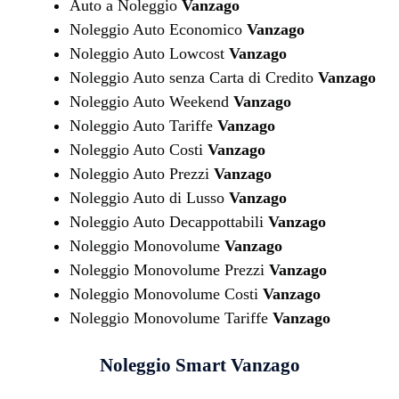
Auto a Noleggio
Vanzago
Noleggio Auto Economico
Vanzago
Noleggio Auto Lowcost
Vanzago
Noleggio Auto senza Carta di Credito
Vanzago
Noleggio Auto Weekend
Vanzago
Noleggio Auto Tariffe
Vanzago
Noleggio Auto Costi
Vanzago
Noleggio Auto Prezzi
Vanzago
Noleggio Auto di Lusso
Vanzago
Noleggio Auto Decappottabili
Vanzago
Noleggio Monovolume
Vanzago
Noleggio Monovolume Prezzi
Vanzago
Noleggio Monovolume Costi
Vanzago
Noleggio Monovolume Tariffe
Vanzago
Noleggio Smart
Vanzago