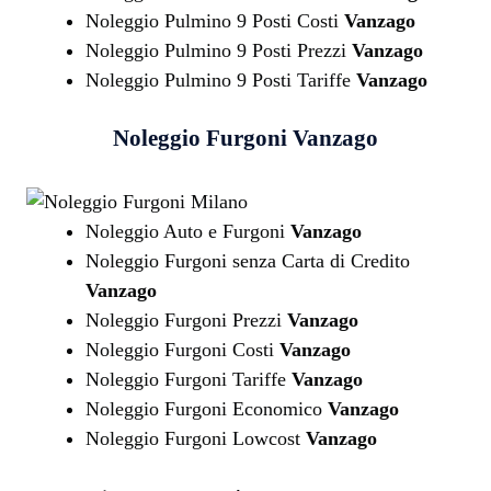
Noleggio Pulmino 9 Posti Costi
Vanzago
Noleggio Pulmino 9 Posti Prezzi
Vanzago
Noleggio Pulmino 9 Posti Tariffe
Vanzago
Noleggio Furgoni
Vanzago
Noleggio Auto e Furgoni
Vanzago
Noleggio Furgoni senza Carta di Credito
Vanzago
Noleggio Furgoni Prezzi
Vanzago
Noleggio Furgoni Costi
Vanzago
Noleggio Furgoni Tariffe
Vanzago
Noleggio Furgoni Economico
Vanzago
Noleggio Furgoni Lowcost
Vanzago