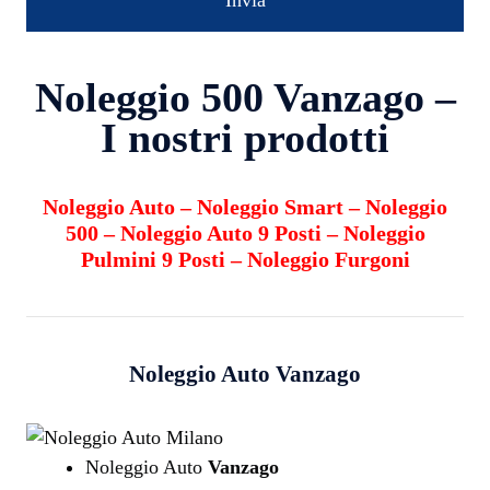
Noleggio 500 Vanzago –
I nostri prodotti
Noleggio Auto
–
Noleggio Smart
–
Noleggio
500
–
Noleggio Auto 9 Posti
–
Noleggio
Pulmini 9 Posti
–
Noleggio Furgoni
Noleggio Auto
Vanzago
Noleggio Auto
Vanzago