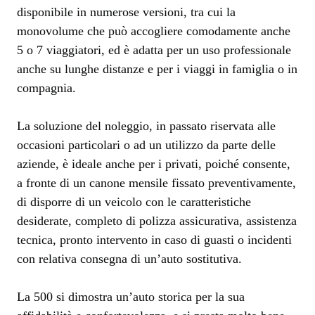
disponibile in numerose versioni, tra cui la
monovolume che può accogliere comodamente anche
5 o 7 viaggiatori, ed è adatta per un uso professionale
anche su lunghe distanze e per i viaggi in famiglia o in
compagnia.
La soluzione del noleggio, in passato riservata alle
occasioni particolari o ad un utilizzo da parte delle
aziende, è ideale anche per i privati, poiché consente,
a fronte di un canone mensile fissato preventivamente,
di disporre di un veicolo con le caratteristiche
desiderate, completo di polizza assicurativa, assistenza
tecnica, pronto intervento in caso di guasti o incidenti
con relativa consegna di un’auto sostitutiva.
La 500 si dimostra un’auto storica per la sua