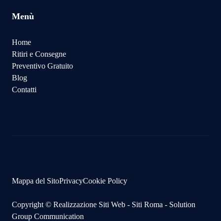
Menù
Home
Ritiri e Consegne
Preventivo Gratuito
Blog
Contatti
Mappa del Sito
Privacy
Cookie Policy
Copyright ©
Realizzazione Siti Web
-
Siti Roma
-
Solution
Group Communication