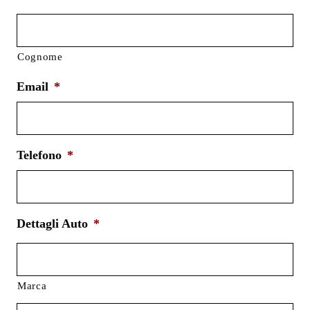
Cognome
Email
*
Telefono
*
Dettagli Auto
*
Marca