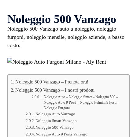
Noleggio 500 Vanzago
Noleggio 500 Vanzago auto a noleggio, noleggio
furgoni, noleggio mensile, noleggio aziende, a basso
costo.
Noleggio 500 Vanzago – Prenota ora!
Noleggio 500 Vanzago – I nostri prodotti
Noleggio Auto – Noleggio Smart – Noleggio 500 –
Noleggio Auto 9 Posti – Noleggio Pulmini 9 Posti –
Noleggio Furgoni
Noleggio Auto Vanzago
Noleggio Smart Vanzago
Noleggio 500 Vanzago
Noleggio Auto 9 Posti Vanzago