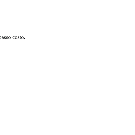
basso costo.