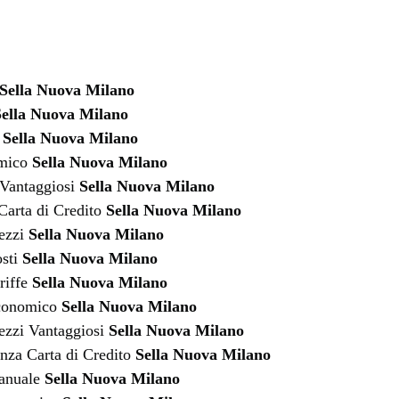
Sella Nuova Milano
ella Nuova Milano
e
Sella Nuova Milano
omico
Sella Nuova Milano
 Vantaggiosi
Sella Nuova Milano
Carta di Credito
Sella Nuova Milano
rezzi
Sella Nuova Milano
osti
Sella Nuova Milano
riffe
Sella Nuova Milano
Economico
Sella Nuova Milano
ezzi Vantaggiosi
Sella Nuova Milano
nza Carta di Credito
Sella Nuova Milano
Manuale
Sella Nuova Milano