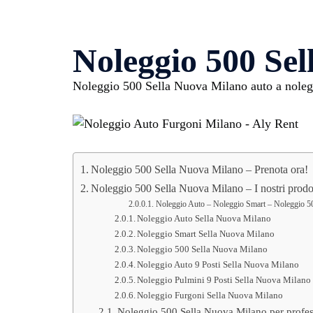
Noleggio 500 Se
Noleggio 500 Sella Nuova Milano auto a nolegg
Noleggio 500 Sella Nuova Milano – Prenota ora!
Noleggio 500 Sella Nuova Milano – I nostri prodo
Noleggio Auto – Noleggio Smart – Noleggio 50
Noleggio Auto Sella Nuova Milano
Noleggio Smart Sella Nuova Milano
Noleggio 500 Sella Nuova Milano
Noleggio Auto 9 Posti Sella Nuova Milano
Noleggio Pulmini 9 Posti Sella Nuova Milano
Noleggio Furgoni Sella Nuova Milano
Noleggio 500 Sella Nuova Milano per profess