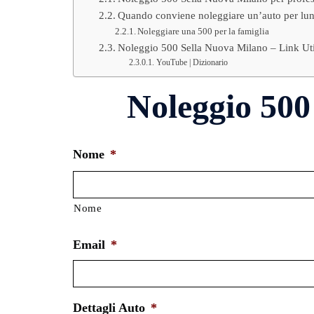
Quando conviene noleggiare un’auto per lun
Noleggiare una 500 per la famiglia
Noleggio 500 Sella Nuova Milano – Link Uti
YouTube | Dizionario
Noleggio 500
Nome
*
Nome
Email
*
Dettagli Auto
*