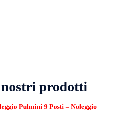
nostri prodotti
leggio Pulmini 9 Posti
–
Noleggio