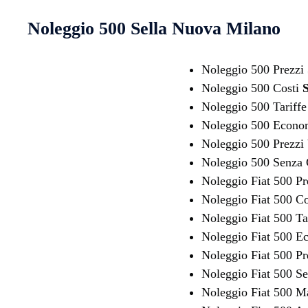
Noleggio 500
Sella Nuova Milano
Noleggio 500 Prezzi
Noleggio 500 Costi
S
Noleggio 500 Tariff
Noleggio 500 Econ
Noleggio 500 Prezzi
Noleggio 500 Senza 
Noleggio Fiat 500 P
Noleggio Fiat 500 C
Noleggio Fiat 500 Ta
Noleggio Fiat 500 
Noleggio Fiat 500 Pr
Noleggio Fiat 500 Se
Noleggio Fiat 500 