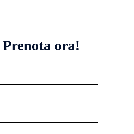
 Prenota ora!