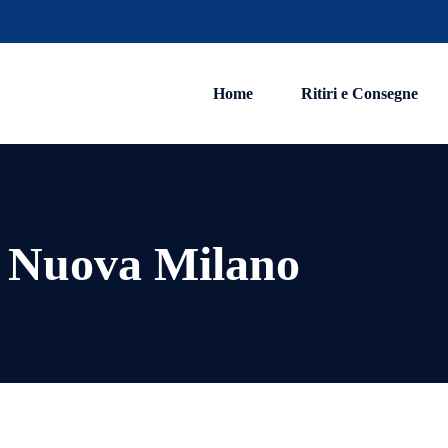
Home
Ritiri e Consegne
a Nuova Milano