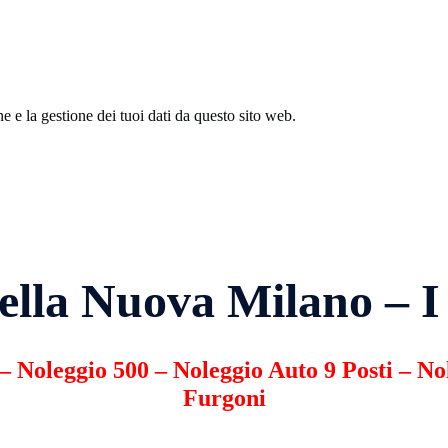
 e la gestione dei tuoi dati da questo sito web.
ella Nuova Milano – I 
–
Noleggio 500
–
Noleggio Auto 9 Posti
–
No
Furgoni