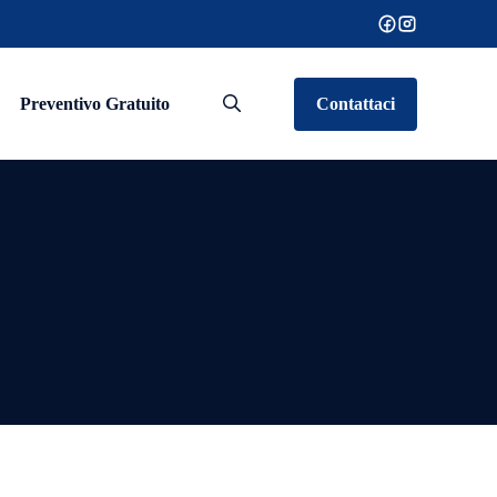
Preventivo Gratuito
Contattaci